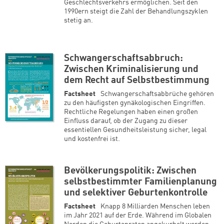
Geschlechtsverkehrs ermöglichen. Seit den
1990ern steigt die Zahl der Behandlungszyklen
stetig an.
Schwangerschaftsabbruch:
Zwischen Kriminalisierung und
dem Recht auf Selbstbestimmung
Factsheet
Schwangerschaftsabbrüche gehören
zu den häufigsten gynäkologischen Eingriffen.
Rechtliche Regelungen haben einen großen
Einfluss darauf, ob der Zugang zu dieser
essentiellen Gesundheitsleistung sicher, legal
und kostenfrei ist.
Bevölkerungspolitik: Zwischen
selbstbestimmter Familienplanung
und selektiver Geburtenkontrolle
Factsheet
Knapp 8 Milliarden Menschen leben
im Jahr 2021 auf der Erde. Während im Globalen