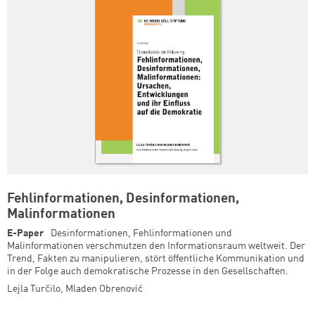
Fehlinformationen, Desinformationen,
Malinformationen
E-Paper
Desinformationen, Fehlinformationen und
Malinformationen verschmutzen den Informationsraum weltweit. Der
Trend, Fakten zu manipulieren, stört öffentliche Kommunikation und
in der Folge auch demokratische Prozesse in den Gesellschaften.
Lejla Turčilo
,
Mladen Obrenović