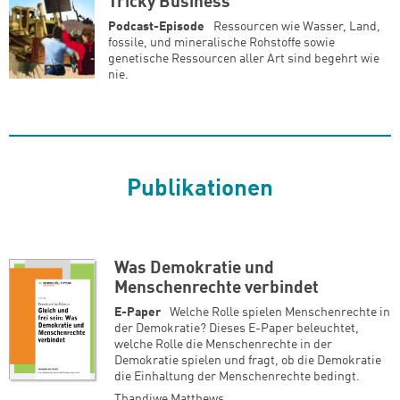
Tricky Business
Podcast-Episode
Ressourcen wie Wasser, Land,
fossile, und mineralische Rohstoffe sowie
genetische Ressourcen aller Art sind begehrt wie
nie.
Publikationen
Was Demokratie und
Menschenrechte verbindet
E-Paper
Welche Rolle spielen Menschenrechte in
der Demokratie? Dieses E-Paper beleuchtet,
welche Rolle die Menschenrechte in der
Demokratie spielen und fragt, ob die Demokratie
die Einhaltung der Menschenrechte bedingt.
Thandiwe Matthews