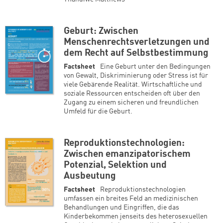
Geburt: Zwischen
Menschenrechtsverletzungen und
dem Recht auf Selbstbestimmung
Factsheet
Eine Geburt unter den Bedingungen
von Gewalt, Diskriminierung oder Stress ist für
viele Gebärende Realität. Wirtschaftliche und
soziale Ressourcen entscheiden oft über den
Zugang zu einem sicheren und freundlichen
Umfeld für die Geburt.
Reproduktionstechnologien:
Zwischen emanzipatorischem
Potenzial, Selektion und
Ausbeutung
Factsheet
Reproduktionstechnologien
umfassen ein breites Feld an medizinischen
Behandlungen und Eingriffen, die das
Kinderbekommen jenseits des heterosexuellen