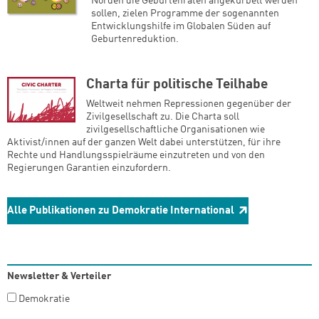
Norden die Geburtenraten angekurbelt werden
sollen, zielen Programme der sogenannten
Entwicklungshilfe im Globalen Süden auf
Geburtenreduktion.
Charta für politische Teilhabe
Weltweit nehmen Repressionen gegenüber der
Zivilgesellschaft zu. Die Charta soll
zivilgesellschaftliche Organisationen wie
Aktivist/innen auf der ganzen Welt dabei unterstützen, für ihre
Rechte und Handlungsspielräume einzutreten und von den
Regierungen Garantien einzufordern.
Alle Publikationen zu Demokratie International
Newsletter & Verteiler
Demokratie