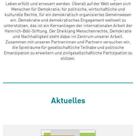
Leben erfüllt und erneuert werden. Überall auf der Welt setzen sich
Menschen für Demokratie, für politische, wirtschaftliche und
kulturelle Rechte, für ein demokratisch organisiertes Gemeinwesen
ein. Demokratie und demokratisches Engagement weltweit zu
unterstützen, das ist ein Kernanliegen der internationalen Arbeit der
Heinrich-Böll-Stiftung. Der Dreiklang Menschenrechte, Demokratie
und Nachhaltigkeit steht dabei im Zentrum unserer Arbeit.
Zusammen mit unseren Partnerinnen und Partnern versuchen wir,
die Spielräume für gesellschaftliche Teilhabe und politische
Emanzipation zu erweitern und zivilgesellschaftliche Partizipation zu
stützen.
Aktuelles