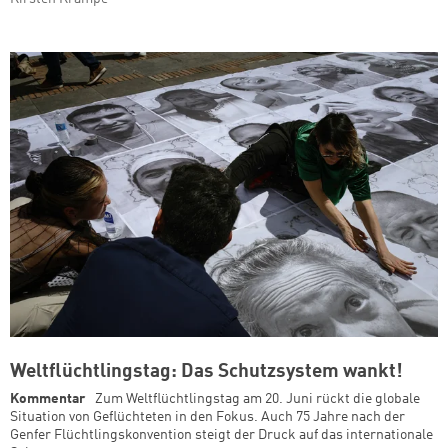
Weltflüchtlingstag: Das Schutzsystem wankt!
Kommentar
Zum Weltflüchtlingstag am 20. Juni rückt die globale
Situation von Geflüchteten in den Fokus. Auch 75 Jahre nach der
Genfer Flüchtlingskonvention steigt der Druck auf das internationale