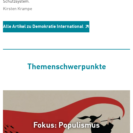
Schutzsystem.
Kirsten Krampe
Alle Artikel zu Demokratie International
Themenschwerpunkte
Fokus: Populismus