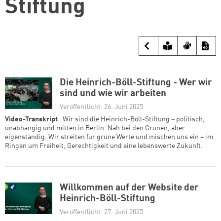
Stiftung
Die Heinrich-Böll-Stiftung - Wer wir
sind und wie wir arbeiten
Veröffentlicht: 26. Juni 2025
Video-Transkript
Wir sind die Heinrich-Böll-Stiftung – politisch,
unabhängig und mitten in Berlin. Nah bei den Grünen, aber
eigenständig. Wir streiten für grüne Werte und mischen uns ein – im
Ringen um Freiheit, Gerechtigkeit und eine lebenswerte Zukunft.
Willkommen auf der Website der
Heinrich-Böll-Stiftung
Veröffentlicht: 27. Juni 2025