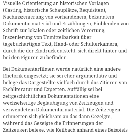
Visuelle Orientierung an historischen Vorlagen
(Casting, historische Schauplätze, Requisiten),
Nachinszenierung von vorhandenem, bekanntem
Dokumentarmaterial und Erzählungen, Einblenden von
Schrift zur lokalen oder zeitlichen Verortung,
Inszenierung von Unmittelbarkeit über
tagebuchartigen Text, Hand- oder Schulterkamera,
durch die der Eindruck entsteht, sich direkt hinter und
bei den Figuren zu befinden.
Bei Dokumentarfilmen werde natürlich eine andere
Rhetorik eingesetzt; sie sei eher argumentativ und
belege das Dargestellte vielfach durch das Zitieren von
Fachliteratur und Experten. Auffällig sei bei
zeitgeschichtlichen Dokumentationen eine
wechselseitige Beglaubigung von Zeitzeugen und
verwendetem Dokumentarmaterial: Die Zeitzeugen
erinnerten sich gleichsam an das dann Gezeigte,
während das Gezeigte die Erinnerungen der
Zeitzeugen belege, wie Keilbach anhand eines Beispiels