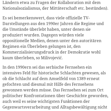
Ländern etwa zu Fragen der Kollaboration mit dem
Nationalsozialismus, der Mittäterschaft etc. bestünden).
Es sei bemerkenswert, dass viele offizielle TV-
Darstellungen aus den 1990er Jahren die Regime und
die Umstände überlebt haben, unter denen sie
produziert wurden. Dagegen würden viele
oppositionelle Medien, denen unter den autoritären
Regimen ein Überleben gelungen ist, den
Kommerzialisierungsdruck in der Demokratie wohl
kaum überleben, so Milivojević.
In den 1990ern sei das serbische Fernsehen ein
intensives Feld für historische Schlachten gewesen, als
ob die Schlacht auf dem Amselfeld von 1389 erneut
gefochten und diesmal mit Hilfe des Fernsehens
gewonnen werden müsse. Das Fernsehen sei zum Ort
politischer Konfrontationen über Geschichte geworden,
auch weil es seine wichtigsten Funktionen der
Gegenwartsverarbeitung und Alltagsbewältigung nicht