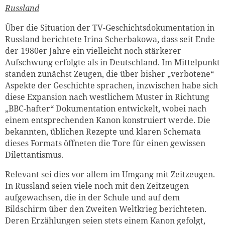
Russland
Über die Situation der TV-Geschichtsdokumentation in
Russland berichtete Irina Scherbakowa, dass seit Ende
der 1980er Jahre ein vielleicht noch stärkerer
Aufschwung erfolgte als in Deutschland. Im Mittelpunkt
standen zunächst Zeugen, die über bisher „verbotene“
Aspekte der Geschichte sprachen, inzwischen habe sich
diese Expansion nach westlichem Muster in Richtung
„BBC-hafter“ Dokumentation entwickelt, wobei nach
einem entsprechenden Kanon konstruiert werde. Die
bekannten, üblichen Rezepte und klaren Schemata
dieses Formats öffneten die Tore für einen gewissen
Dilettantismus.
Relevant sei dies vor allem im Umgang mit Zeitzeugen.
In Russland seien viele noch mit den Zeitzeugen
aufgewachsen, die in der Schule und auf dem
Bildschirm über den Zweiten Weltkrieg berichteten.
Deren Erzählungen seien stets einem Kanon gefolgt,