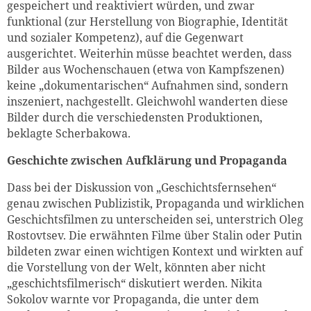
gespeichert und reaktiviert würden, und zwar
funktional (zur Herstellung von Biographie, Identität
und sozialer Kompetenz), auf die Gegenwart
ausgerichtet. Weiterhin müsse beachtet werden, dass
Bilder aus Wochenschauen (etwa von Kampfszenen)
keine „dokumentarischen“ Aufnahmen sind, sondern
inszeniert, nachgestellt. Gleichwohl wanderten diese
Bilder durch die verschiedensten Produktionen,
beklagte Scherbakowa.
Geschichte zwischen Aufklärung und Propaganda
Dass bei der Diskussion von „Geschichtsfernsehen“
genau zwischen Publizistik, Propaganda und wirklichen
Geschichtsfilmen zu unterscheiden sei, unterstrich Oleg
Rostovtsev. Die erwähnten Filme über Stalin oder Putin
bildeten zwar einen wichtigen Kontext und wirkten auf
die Vorstellung von der Welt, könnten aber nicht
„geschichtsfilmerisch“ diskutiert werden. Nikita
Sokolov warnte vor Propaganda, die unter dem