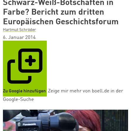
Schwarz-Weiß-Botschaften in
Farbe? Bericht zum dritten
Europäischen Geschichtsforum
Hartmut Schröder
6. Januar 2014
Zeige mir mehr von boell.de in der
Zu Google hinzufügen
Google-Suche