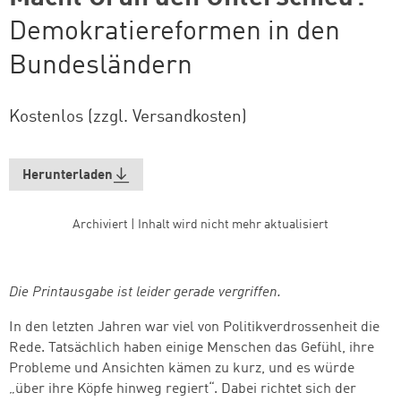
Demokratiereformen in den
Bundesländern
Kostenlos (zzgl. Versandkosten)
Herunterladen
Archiviert | Inhalt wird nicht mehr aktualisiert
Die Printausgabe ist leider gerade vergriffen.
In den letzten Jahren war viel von Politikverdrossenheit die
Rede. Tatsächlich haben einige Menschen das Gefühl, ihre
Probleme und Ansichten kämen zu kurz, und es würde
„über ihre Köpfe hinweg regiert“. Dabei richtet sich der