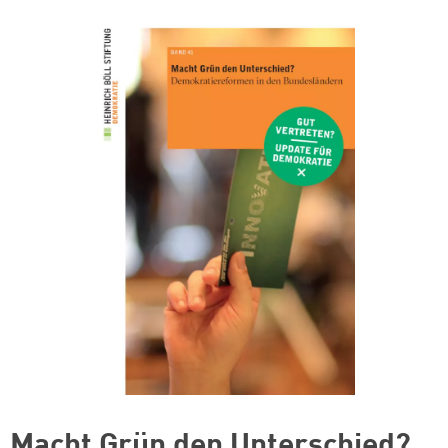
Macht Grün den Unterschied?