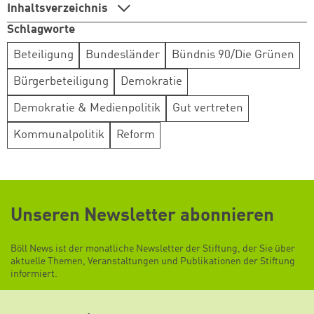
Inhaltsverzeichnis
Schlagworte
Beteiligung
Bundesländer
Bündnis 90/Die Grünen
Bürgerbeteiligung
Demokratie
Demokratie & Medienpolitik
Gut vertreten
Kommunalpolitik
Reform
Unseren Newsletter abonnieren
Böll News ist der monatliche Newsletter der Stiftung, der Sie über
aktuelle Themen, Veranstaltungen und Publikationen der Stiftung
informiert.