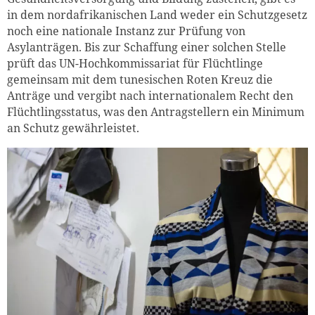
in dem nordafrikanischen Land weder ein Schutzgesetz
noch eine nationale Instanz zur Prüfung von
Asylanträgen. Bis zur Schaffung einer solchen Stelle
prüft das UN-Hochkommissariat für Flüchtlinge
gemeinsam mit dem tunesischen Roten Kreuz die
Anträge und vergibt nach internationalem Recht den
Flüchtlingsstatus, was den Antragstellern ein Minimum
an Schutz gewährleistet.