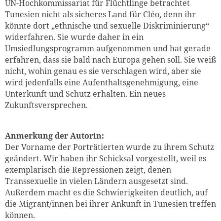
UN-Hochkommissariat für Flüchtlinge betrachtet
Tunesien nicht als sicheres Land für Cléo, denn ihr
könnte dort „ethnische und sexuelle Diskriminierung“
widerfahren. Sie wurde daher in ein
Umsiedlungsprogramm aufgenommen und hat gerade
erfahren, dass sie bald nach Europa gehen soll. Sie weiß
nicht, wohin genau es sie verschlagen wird, aber sie
wird jedenfalls eine Aufenthaltsgenehmigung, eine
Unterkunft und Schutz erhalten. Ein neues
Zukunftsversprechen.
Anmerkung der Autorin:
Der Vorname der Porträtierten wurde zu ihrem Schutz
geändert. Wir haben ihr Schicksal vorgestellt, weil es
exemplarisch die Repressionen zeigt, denen
Transsexuelle in vielen Ländern ausgesetzt sind.
Außerdem macht es die Schwierigkeiten deutlich, auf
die Migrant/innen bei ihrer Ankunft in Tunesien treffen
können.