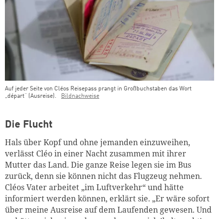
Auf jeder Seite von Cléos Reisepass prangt in Großbuchstaben das Wort
„départ“ (Ausreise).
Bildnachweise
Die Flucht
Hals über Kopf und ohne jemanden einzuweihen,
verlässt Cléo in einer Nacht zusammen mit ihrer
Mutter das Land. Die ganze Reise legen sie im Bus
zurück, denn sie können nicht das Flugzeug nehmen.
Cléos Vater arbeitet „im Luftverkehr“ und hätte
informiert werden können, erklärt sie. „Er wäre sofort
über meine Ausreise auf dem Laufenden gewesen. Und