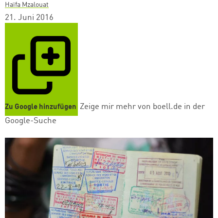
Haïfa Mzalouat
21. Juni 2016
Zeige mir mehr von boell.de in der
Zu Google hinzufügen
Google-Suche