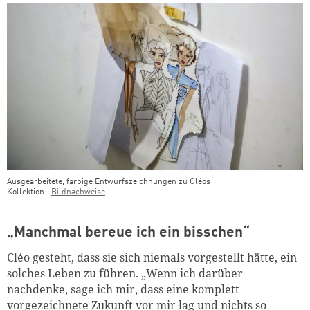
Ausgearbeitete, farbige Entwurfszeichnungen zu Cléos
Kollektion
Bildnachweise
„Manchmal bereue ich ein bisschen“
Cléo gesteht, dass sie sich niemals vorgestellt hätte, ein
solches Leben zu führen. „Wenn ich darüber
nachdenke, sage ich mir, dass eine komplett
vorgezeichnete Zukunft vor mir lag und nichts so