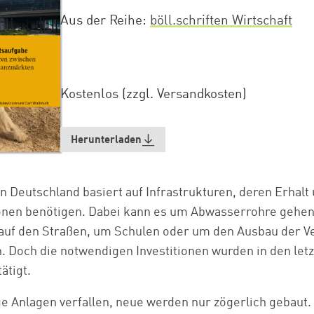
Aus der Reihe
böll.schriften Wirtschaft
Kostenlos (zzgl. Versandkosten)
Herunterladen
n Deutschland basiert auf Infrastrukturen, deren Erhalt
tionen benötigen. Dabei kann es um Abwasserrohre gehen
auf den Straßen, um Schulen oder um den Ausbau der V
 Doch die notwendigen Investitionen wurden in den letz
ätigt.
e Anlagen verfallen, neue werden nur zögerlich gebaut.