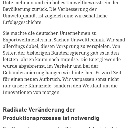
Unternehmen und ein hohes Umweltbewusstsein der
Bevölkerung zurück. Die Verbesserung der
Umweltqualität ist zugleich eine wirtschaftliche
Erfolgsgeschichte.
Sie machte die deutschen Unternehmen zu
Exportweltmeistern in Sachen Umwelttechnik. Wir sind
allerdings dabei, diesen Vorsprung zu verspielen. Von
Seiten der bisherigen Bundesregierung gab es in den
letzten Jahren kaum noch Impulse. Die Energiewende
wurde abgebremst, im Verkehr und bei der
Gebäudesanierung hängen wir hinterher. Es wird Zeit
für einen neuen Aufbruch. Wir verpassen sonst nicht
nur unsere Klimaziele, sondern den Wettlauf um die
Innovationen von morgen.
Radikale Veränderung der
Produktionsprozesse ist notwendig