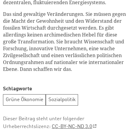
dezentralen, fluktuierenden Energiesystems.
Das sind gewaltige Veränderungen. Sie müssen gegen
die Macht der Gewohnheit und den Widerstand der
fossilen Wirtschaft durchgesetzt werden. Es gibt
allerdings keinen archimedischen Hebel für diese
große Transformation. Sie braucht Wissenschaft und
Forschung, innovative Unternehmen, eine wache
Zivilgesellschaft und einen verlässlichen politischen
Ordnungsrahmen auf nationaler wie internationaler
Ebene. Dann schaffen wir das.
Schlagworte
Grüne Ökonomie
Sozialpolitik
Dieser Beitrag steht unter folgender
Urheberrechtslizenz:
CC-BY-NC-ND 3.0