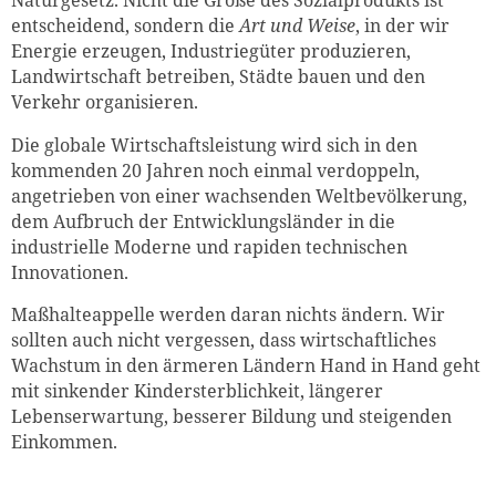
entscheidend, sondern die
Art und Weise
, in der wir
Energie erzeugen, Industriegüter produzieren,
Landwirtschaft betreiben, Städte bauen und den
Verkehr organisieren.
Die globale Wirtschaftsleistung wird sich in den
kommenden 20 Jahren noch einmal verdoppeln,
angetrieben von einer wachsenden Weltbevölkerung,
dem Aufbruch der Entwicklungsländer in die
industrielle Moderne und rapiden technischen
Innovationen.
Maßhalteappelle werden daran nichts ändern. Wir
sollten auch nicht vergessen, dass wirtschaftliches
Wachstum in den ärmeren Ländern Hand in Hand geht
mit sinkender Kindersterblichkeit, längerer
Lebenserwartung, besserer Bildung und steigenden
Einkommen.