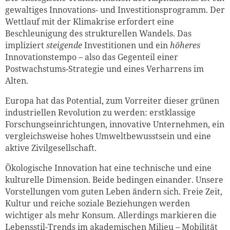
gewaltiges Innovations- und Investitionsprogramm. Der
Wettlauf mit der Klimakrise erfordert eine
Beschleunigung des strukturellen Wandels. Das
impliziert
steigende
Investitionen und ein
höheres
Innovationstempo – also das Gegenteil einer
Postwachstums-Strategie und eines Verharrens im
Alten.
Europa hat das Potential, zum Vorreiter dieser grünen
industriellen Revolution zu werden: erstklassige
Forschungseinrichtungen, innovative Unternehmen, ein
vergleichsweise hohes Umweltbewusstsein und eine
aktive Zivilgesellschaft.
Ökologische Innovation hat eine technische und eine
kulturelle Dimension. Beide bedingen einander. Unsere
Vorstellungen vom guten Leben ändern sich. Freie Zeit,
Kultur und reiche soziale Beziehungen werden
wichtiger als mehr Konsum. Allerdings markieren die
Lebensstil-Trends im akademischen Milieu – Mobilität