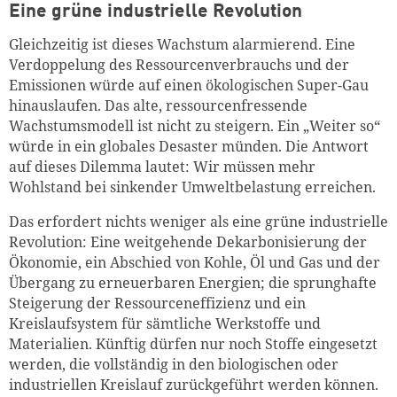
Eine grüne industrielle Revolution
Gleichzeitig ist dieses Wachstum alarmierend. Eine
Verdoppelung des Ressourcenverbrauchs und der
Emissionen würde auf einen ökologischen Super-Gau
hinauslaufen. Das alte, ressourcen­fressende
Wachstumsmodell ist nicht zu steigern. Ein „Weiter so“
würde in ein globales Desaster münden. Die Antwort
auf dieses Dilemma lautet: Wir müssen mehr
Wohlstand bei sinkender Umweltbelastung erreichen.
Das erfordert nichts weniger als eine grüne industrielle
Revolution: Eine weitgehende Dekarbonisierung der
Ökonomie, ein Abschied von Kohle, Öl und Gas und der
Übergang zu erneuerbaren Energien; die sprunghafte
Steigerung der Ressourceneffizienz und ein
Kreislaufsystem für sämtliche Werkstoffe und
Materialien. Künftig dürfen nur noch Stoffe eingesetzt
werden, die vollständig in den biologischen oder
industriellen Kreislauf zurückgeführt werden können.