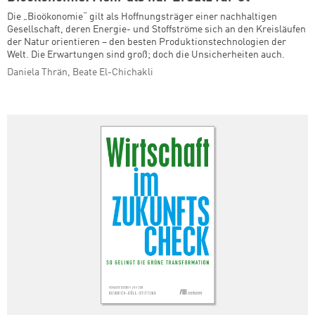
Die „Bioökonomie“ gilt als Hoffnungsträger einer nachhaltigen
Gesellschaft, deren Energie- und Stoffströme sich an den Kreisläufen
der Natur orientieren – den besten Produktionstechnologien der
Welt. Die Erwartungen sind groß; doch die Unsicherheiten auch.
Daniela Thrän, Beate El-Chichakli