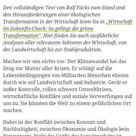
Den vollständigen Text von Ralf Fücks zum Stand und
den Herausforderungen einer ökologischen
Transformation in der Wirtschaft lesen Sie in
„Wirtschaft
im Zukunfts-Check: So gelingt die grüne
Transformation“
. Hier finden Sie auch ausführliche
Analysen aller relevanten Sektoren der Wirtschaft, von
der Landwirtschaft bis zur Stahlproduktion.
Machen wir uns nichts vor: Der Klimawandel hat das
Zeug zur Mutter aller Krisen. Er schlägt auf die
Lebensbedingungen von Milliarden Menschen ebenso
durch wie auf Landwirtschaft und Industrie. Gerät er
außer Kontrolle, rollen schwere Umweltkrisen,
wirtschaftliche Konflikte und soziale Verwerfungen auf
uns zu. Sie könnten die Welt zu einem gefährlichen Ort
machen.
Dabei ist der Konflikt zwischen Konsum und
Nachhaltigkeit, zwischen Ökonomie und Ökologie kein
Naturgesetz. Nicht die Größe des Sozialprodukts ist