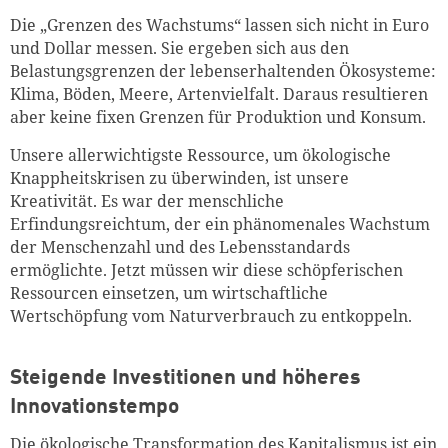
Die „Grenzen des Wachstums“ lassen sich nicht in Euro
und Dollar messen. Sie ergeben sich aus den
Belastungsgrenzen der lebenserhaltenden Ökosysteme:
Klima, Böden, Meere, Artenvielfalt. Daraus resultieren
aber keine fixen Grenzen für Produktion und Konsum.
Unsere allerwichtigste Ressource, um ökologische
Knappheitskrisen zu überwinden, ist unsere
Kreativität. Es war der menschliche
Erfindungsreichtum, der ein phänomenales Wachstum
der Menschenzahl und des Lebensstandards
ermöglichte. Jetzt müssen wir diese schöpferischen
Ressourcen einsetzen, um wirtschaftliche
Wertschöpfung vom Naturverbrauch zu entkoppeln.
Steigende Investitionen und höheres
Innovationstempo
Die ökologische Transformation des Kapitalismus ist ein