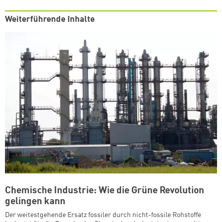
Weiterführende Inhalte
Chemische Industrie: Wie die Grüne Revolution
gelingen kann
Der weitestgehende Ersatz fossiler durch nicht-fossile Rohstoffe