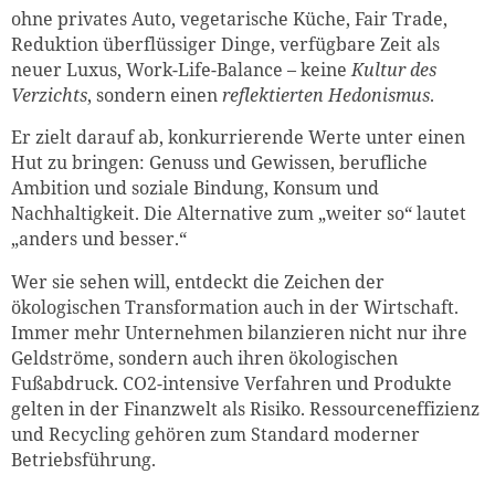
ohne privates Auto, vegetarische Küche, Fair Trade,
Reduktion überflüssiger Dinge, verfügbare Zeit als
neuer Luxus, Work-Life-Balance – keine
Kultur des
Verzichts
, sondern einen
reflektierten Hedonismus
.
Er zielt darauf ab, konkurrierende Werte unter einen
Hut zu bringen: Genuss und Gewissen, berufliche
Ambition und soziale Bindung, Konsum und
Nachhaltigkeit. Die Alternative zum „weiter so“ lautet
„anders und besser.“
Wer sie sehen will, entdeckt die Zeichen der
ökologischen Transformation auch in der Wirtschaft.
Immer mehr Unternehmen bilanzieren nicht nur ihre
Geldströme, sondern auch ihren ökologischen
Fußabdruck. CO2-intensive Verfahren und Produkte
gelten in der Finanzwelt als Risiko. Ressourceneffizienz
und Recycling gehören zum Standard moderner
Betriebsführung.