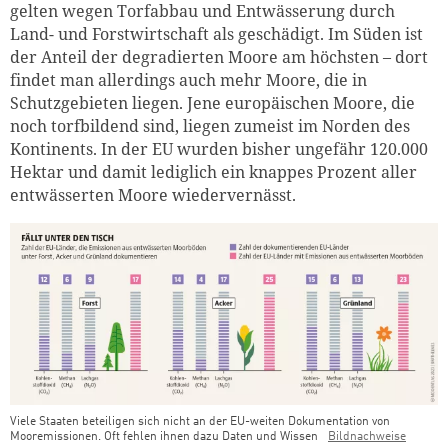
gelten wegen Torfabbau und Entwässerung durch
Land- und Forstwirtschaft als geschädigt. Im Süden ist
der Anteil der degradierten Moore am höchsten – dort
findet man allerdings auch mehr Moore, die in
Schutzgebieten liegen. Jene europäischen Moore, die
noch torfbildend sind, liegen zumeist im Norden des
Kontinents. In der EU wurden bisher ungefähr 120.000
Hektar und damit lediglich ein knappes Prozent aller
entwässerten Moore wiedervernässt.
Viele Staaten beteiligen sich nicht an der EU-weiten Dokumentation von
Mooremissionen. Oft fehlen ihnen dazu Daten und Wissen
Bildnachweise