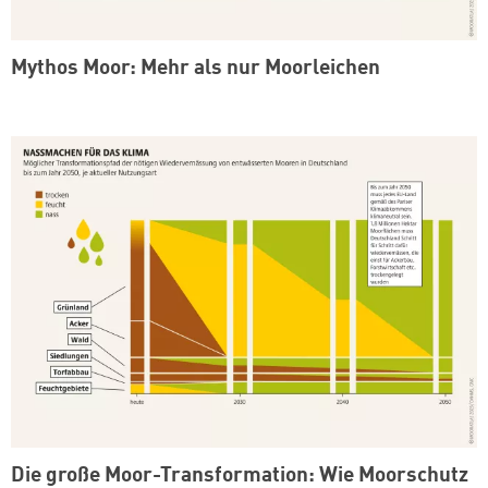
Mythos Moor: Mehr als nur Moorleichen
Die große Moor-Transformation: Wie Moorschutz