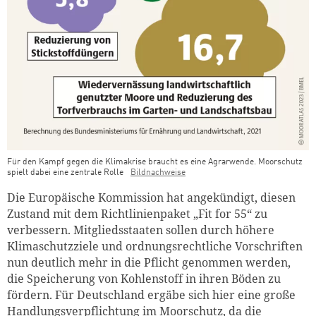
Für den Kampf gegen die Klimakrise braucht es eine Agrarwende. Moorschutz
spielt dabei eine zentrale Rolle
Bildnachweise
Die Europäische Kommission hat angekündigt, diesen
Zustand mit dem Richtlinienpaket „Fit for 55“ zu
verbessern. Mitgliedsstaaten sollen durch höhere
Klimaschutzziele und ordnungsrechtliche Vorschriften
nun deutlich mehr in die Pflicht genommen werden,
die Speicherung von Kohlenstoff in ihren Böden zu
fördern. Für Deutschland ergäbe sich hier eine große
Handlungsverpflichtung im Moorschutz, da die