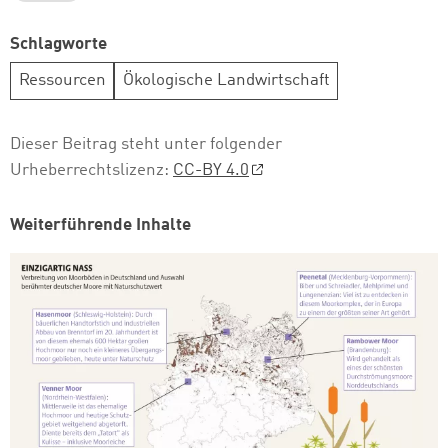
Schlagworte
Ressourcen
Ökologische Landwirtschaft
Dieser Beitrag steht unter folgender
Urheberrechtslizenz:
CC-BY 4.0
Weiterführende Inhalte