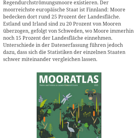
Regendurchströmungsmoore existieren. Der
moorreichste europäische Staat ist Finnland: Moore
bedecken dort rund 25 Prozent der Landesfläche.
Estland und Irland sind zu 20 Prozent von Mooren
überzogen, gefolgt von Schweden, wo Moore immerhin
noch 15 Prozent der Landesfläche einnehmen.
Unterschiede in der Datenerfassung führen jedoch
dazu, dass sich die Statistiken der einzelnen Staaten
schwer miteinander vergleichen lassen.