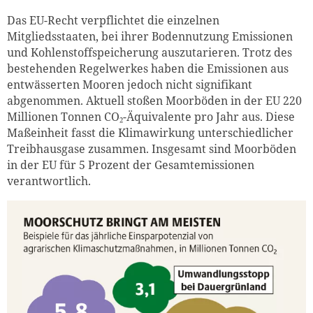
Das EU-Recht verpflichtet die einzelnen
Mitgliedsstaaten, bei ihrer Bodennutzung Emissionen
und Kohlenstoffspeicherung auszutarieren. Trotz des
bestehenden Regelwerkes haben die Emissionen aus
entwässerten Mooren jedoch nicht signifikant
abgenommen. Aktuell stoßen Moorböden in der EU 220
Millionen Tonnen CO₂-Äquivalente pro Jahr aus. Diese
Maßeinheit fasst die Klimawirkung unterschiedlicher
Treibhausgase zusammen. Insgesamt sind Moorböden
in der EU für 5 Prozent der Gesamtemissionen
verantwortlich.