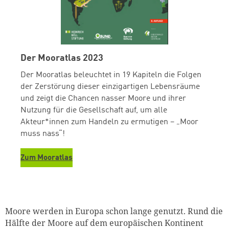
Der Mooratlas 2023
Der Mooratlas beleuchtet in 19 Kapiteln die Folgen
der Zerstörung dieser einzigartigen Lebensräume
und zeigt die Chancen nasser Moore und ihrer
Nutzung für die Gesellschaft auf, um alle
Akteur*innen zum Handeln zu ermutigen – „Moor
muss nass“!
Zum Mooratlas
Moore werden in Europa schon lange genutzt. Rund die
Hälfte der Moore auf dem europäischen Kontinent