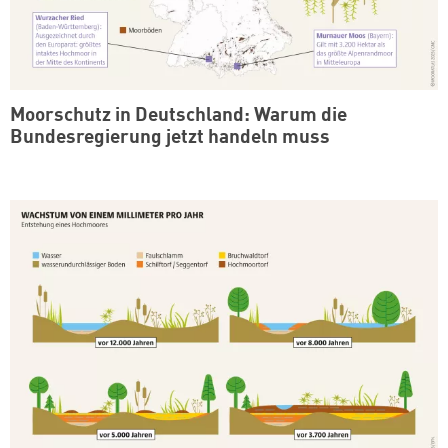
Moorschutz in Deutschland: Warum die
Bundesregierung jetzt handeln muss