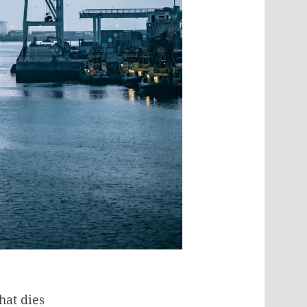
at dies