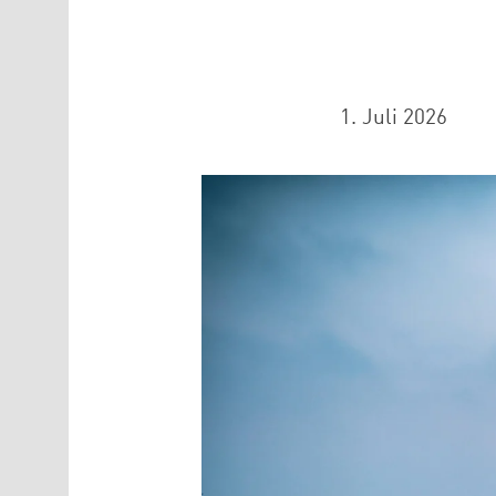
1. Juli 2026