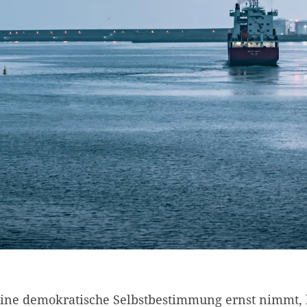
ne demokratische Selbstbestimmung ernst nimmt, h