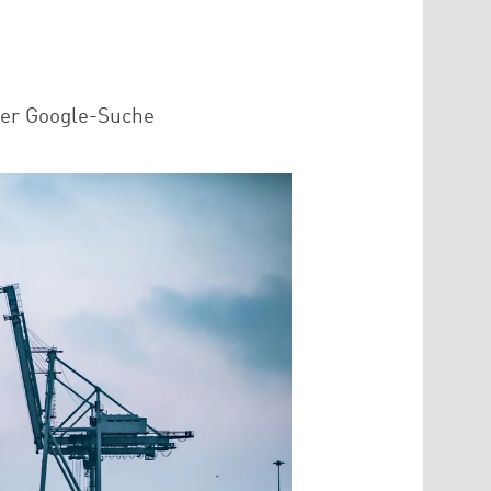
der Google-Suche