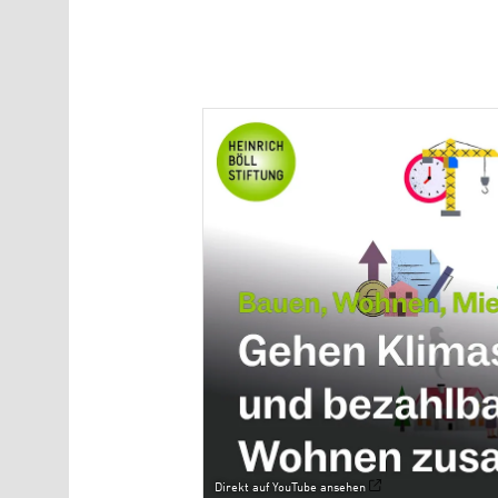
Direkt auf YouTube ansehen