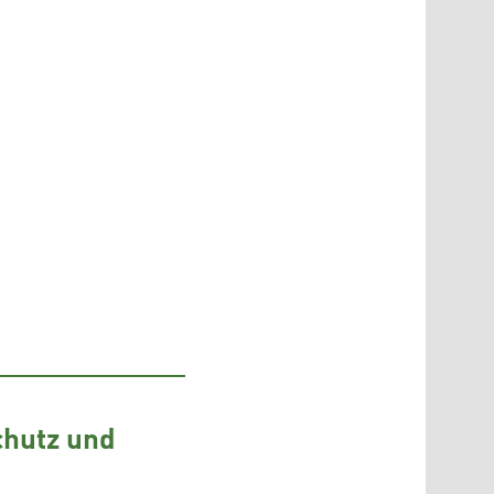
chutz und