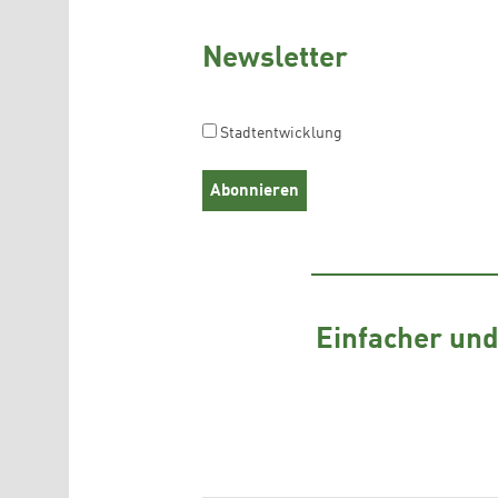
Newsletter
Stadtentwicklung
Einfacher und