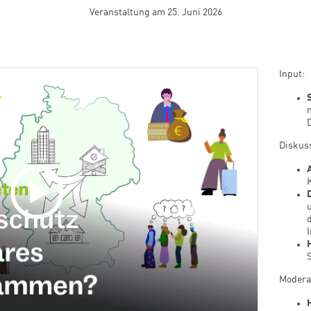
Veranstaltung am 25. Juni 2026
Input:
Diskus
Modera