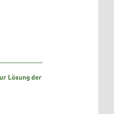
zur Lösung der