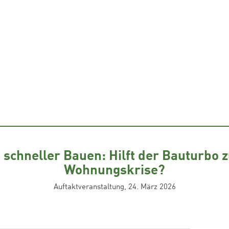
 schneller Bauen: Hilft der Bauturbo 
Wohnungskrise?
Auftaktveranstaltung, 24. März 2026