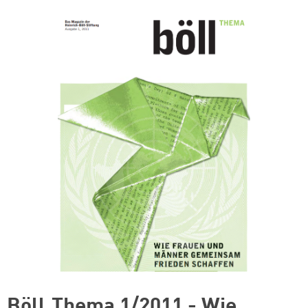
Böll.Thema 1/2011 - Wie