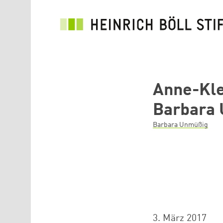
Direkt zum Inhalt
Anne-Kle
Barbara
Barbara Unmüßig
3. März 2017