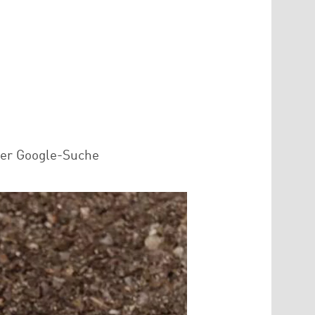
der Google-Suche