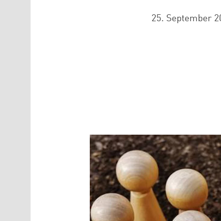
25. September 2