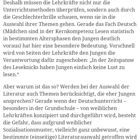
Deshalb müssen die Lehrkräfte nicht nur die
Unterrichtsmethoden überprüfen, sondern auch durch
die Geschlechterbrille schauen, wenn sie in die
Auswahl ihrer Themen gehen. Gerade das Fach Deutsch
(Mädchen sind in der Kernkompetenz Lesen statistisch
in bestimmten Altersphasen den Jungen deutlich
voraus) hat hier eine besondere Bedeutung. Vorschnell
wird von Seiten der Lehrkräfte den Jungen die
Verantwortung dafür zugeschoben: „In der Zeitspanne
des Leseknicks haben Jungen einfach keine Lust zu
lesen.“
Aber warum ist das so? Werden bei der Auswahl der
Literatur auch Themen berücksichtigt, die eher Jungen
ansprechen? Gerade wenn der Deutschunterricht –
besonders in der Grundschule – von weiblichen
Lehrkräften konzipiert und durchgeführt wird, besteht
die Gefahr, dass aufgrund weiblicher
Sozialisationsmuster, vielleicht ganz unbewusst, eine
bestimmte (einseitige) Literaturauswahl getroffen wird