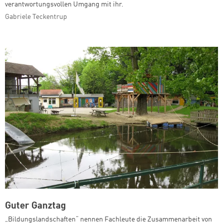
verantwortungsvollen Umgang mit ihr.
Gabriele Teckentrup
Guter Ganztag
„Bildungslandschaften“ nennen Fachleute die Zusammenarbeit von