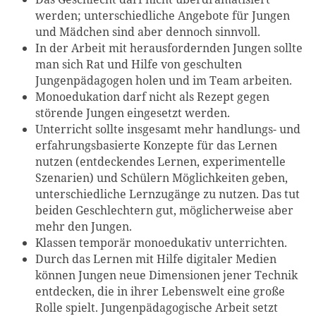
werden; unterschiedliche Angebote für Jungen
und Mädchen sind aber dennoch sinnvoll.
In der Arbeit mit herausfordernden Jungen sollte
man sich Rat und Hilfe von geschulten
Jungenpädagogen holen und im Team arbeiten.
Monoedukation darf nicht als Rezept gegen
störende Jungen eingesetzt werden.
Unterricht sollte insgesamt mehr handlungs- und
erfahrungsbasierte Konzepte für das Lernen
nutzen (entdeckendes Lernen, experimentelle
Szenarien) und Schülern Möglichkeiten geben,
unterschiedliche Lernzugänge zu nutzen. Das tut
beiden Geschlechtern gut, möglicherweise aber
mehr den Jungen.
Klassen temporär monoedukativ unterrichten.
Durch das Lernen mit Hilfe digitaler Medien
können Jungen neue Dimensionen jener Technik
entdecken, die in ihrer Lebenswelt eine große
Rolle spielt. Jungenpädagogische Arbeit setzt