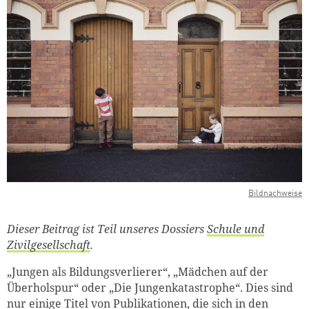
Bildnachweise
Dieser Beitrag ist Teil unseres Dossiers
Schule und
Zivilgesellschaft
.
„Jungen als Bildungsverlierer“, „Mädchen auf der
Überholspur“ oder „Die Jungenkatastrophe“. Dies sind
nur einige Titel von Publikationen, die sich in den