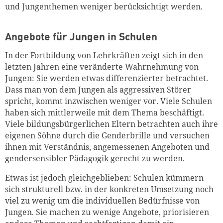
und Jungenthemen weniger berücksichtigt werden.
Angebote für Jungen in Schulen
In der Fortbildung von Lehrkräften zeigt sich in den
letzten Jahren eine veränderte Wahrnehmung von
Jungen: Sie werden etwas differenzierter betrachtet.
Dass man von dem Jungen als aggressiven Störer
spricht, kommt inzwischen weniger vor. Viele Schulen
haben sich mittlerweile mit dem Thema beschäftigt.
Viele bildungsbürgerlichen Eltern betrachten auch ihre
eigenen Söhne durch die Genderbrille und versuchen
ihnen mit Verständnis, angemessenen Angeboten und
gendersensibler Pädagogik gerecht zu werden.
Etwas ist jedoch gleichgeblieben: Schulen kümmern
sich strukturell bzw. in der konkreten Umsetzung noch
viel zu wenig um die individuellen Bedürfnisse von
Jungen. Sie machen zu wenige Angebote, priorisieren