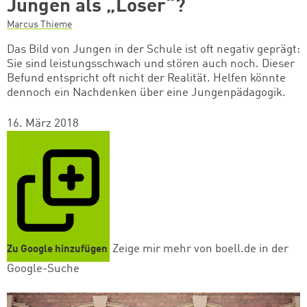
Jungen als „Loser“?
Marcus Thieme
Das Bild von Jungen in der Schule ist oft negativ geprägt:
Sie sind leistungsschwach und stören auch noch. Dieser
Befund entspricht oft nicht der Realität. Helfen könnte
dennoch ein Nachdenken über eine Jungenpädagogik.
16. März 2018
Zeige mir mehr von boell.de in der
Zu Google hinzufügen
Google-Suche