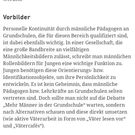
Vorbilder
Personelle Kontinuität durch männliche Pädagogen an
Grundschulen, die für diesen Bereich qualifiziert sind,
ist dabei ebenfalls wichtig. In einer Gesellschaft, die
eine große Bandbreite an vielfältigen
Männlichkeitsbildern zulässt, schreibt man männlichen
Rollenbildern für Jungen eine wichtige Funktion zu.
Jungen benötigen diese Orientierungs- bzw.
Identifikationsobjekte, um ihre Persönlichkeit zu
entwickeln. Es ist kein Geheimnis, dass männliche
Pädagogen bzw. Lehrkräfte an Grundschulen selten
vertreten sind. Doch sollte man nicht auf die Debatte
„Mehr Männer in der Grundschule“ warten, sondern
nach Alternativen schauen und diese direkt umsetzen
(wie aktive Väterarbeit in Form von „Väter lesen vor“
und „Vätercafés“).