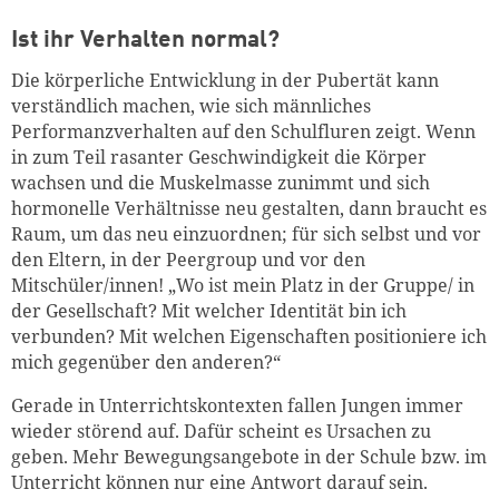
Ist ihr Verhalten normal?
Die körperliche Entwicklung in der Pubertät kann
verständlich machen, wie sich männliches
Performanzverhalten auf den Schulfluren zeigt. Wenn
in zum Teil rasanter Geschwindigkeit die Körper
wachsen und die Muskelmasse zunimmt und sich
hormonelle Verhältnisse neu gestalten, dann braucht es
Raum, um das neu einzuordnen; für sich selbst und vor
den Eltern, in der Peergroup und vor den
Mitschüler/innen! „Wo ist mein Platz in der Gruppe/ in
der Gesellschaft? Mit welcher Identität bin ich
verbunden? Mit welchen Eigenschaften positioniere ich
mich gegenüber den anderen?“
Gerade in Unterrichtskontexten fallen Jungen immer
wieder störend auf. Dafür scheint es Ursachen zu
geben. Mehr Bewegungsangebote in der Schule bzw. im
Unterricht können nur eine Antwort darauf sein.