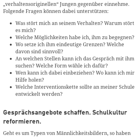
„verhaltensoriginellen“ Jungen gegenüber einnehme.
Folgende Fragen können dabei unterstützen:
Was stört mich an seinem Verhalten? Warum stört
es mich?
Welche Möglichkeiten habe ich, ihm zu begegnen?
Wo setze ich ihm eindeutige Grenzen? Welche
davon sind sinnvoll?
An welchen Stellen kann ich das Gespräch mit ihm
suchen? Welche Form wähle ich dafür?
Wen kann ich dabei einbeziehen? Wo kann ich mir
Hilfe holen?
Welche Interventionskette sollte an meiner Schule
entwickelt werden?
Gesprächsangebote schaffen. Schulkultur
reformieren.
Geht es um Typen von Männlichkeitsbildern, so haben