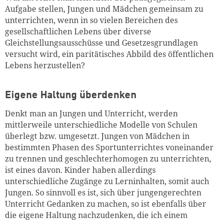
Aufgabe stellen, Jungen und Mädchen gemeinsam zu
Zum Warenkorb hinzugefüg
unterrichten, wenn in so vielen Bereichen des
gesellschaftlichen Lebens über diverse
Gleichstellungsausschüsse und Gesetzesgrundlagen
versucht wird, ein paritätisches Abbild des öffentlichen
weiter lesen
Zum Warenkorb
Lebens herzustellen?
Eigene Haltung überdenken
Denkt man an Jungen und Unterricht, werden
mittlerweile unterschiedliche Modelle von Schulen
überlegt bzw. umgesetzt. Jungen von Mädchen in
bestimmten Phasen des Sportunterrichtes voneinander
zu trennen und geschlechterhomogen zu unterrichten,
ist eines davon. Kinder haben allerdings
unterschiedliche Zugänge zu Lerninhalten, somit auch
Jungen. So sinnvoll es ist, sich über jungengerechten
Unterricht Gedanken zu machen, so ist ebenfalls über
die eigene Haltung nachzudenken, die ich einem