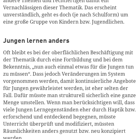
andere Themen und rechtfertigen damit ein
Vernachlässigen dieser Thematik. Das erscheint
unverständlich, geht es doch (je nach Schulform) um
eine große Gruppe von Kindern bzw. Jugendlichen.
Jungen lernen anders
Oft bleibt es bei der oberflächlichen Beschäftigung mit
der Thematik durch eine Fortbildung und bei dem
Bekenntnis, „nun auch einmal etwas für die Jungen tun
zu müssen“. Dass jedoch Veränderungen im System
vorgenommen werden, damit kontinuierliche Angebote
für Jungen gewährleistet werden, ist eher selten der
Fall. Dafür müsste man strukturell sicherlich eine ganze
Menge umstellen. Wenn man berücksichtigen will, dass
viele Jungen Lerngegenständen eher durch Haptik bzw.
erforschend und entdeckend begegnen, müsste
Unterricht überprüft und modifiziert, müssten
Räumlichkeiten anders genutzt bzw. neu konzipiert
werden.