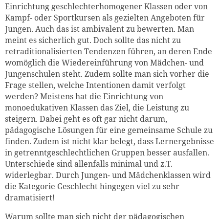
Einrichtung geschlechterhomogener Klassen oder von
Kampf- oder Sportkursen als gezielten Angeboten für
Jungen. Auch das ist ambivalent zu bewerten. Man
meint es sicherlich gut. Doch sollte das nicht zu
retraditionalisierten Tendenzen führen, an deren Ende
womöglich die Wiedereinführung von Mädchen- und
Jungenschulen steht. Zudem sollte man sich vorher die
Frage stellen, welche Intentionen damit verfolgt
werden? Meistens hat die Einrichtung von
monoedukativen Klassen das Ziel, die Leistung zu
steigern. Dabei geht es oft gar nicht darum,
pädagogische Lösungen für eine gemeinsame Schule zu
finden. Zudem ist nicht klar belegt, dass Lernergebnisse
in getrenntgeschlechtlichen Gruppen besser ausfallen.
Unterschiede sind allenfalls minimal und z.T.
widerlegbar. Durch Jungen- und Mädchenklassen wird
die Kategorie Geschlecht hingegen viel zu sehr
dramatisiert!
Warum sollte man sich nicht der pädagogischen