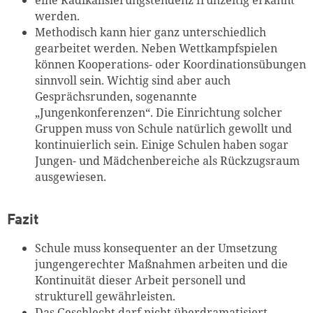
werden.
Methodisch kann hier ganz unterschiedlich
gearbeitet werden. Neben Wettkampfspielen
können Kooperations- oder Koordinationsübungen
sinnvoll sein. Wichtig sind aber auch
Gesprächsrunden, sogenannte
„Jungenkonferenzen“. Die Einrichtung solcher
Gruppen muss von Schule natürlich gewollt und
kontinuierlich sein. Einige Schulen haben sogar
Jungen- und Mädchenbereiche als Rückzugsraum
ausgewiesen.
Fazit
Schule muss konsequenter an der Umsetzung
jungengerechter Maßnahmen arbeiten und die
Kontinuität dieser Arbeit personell und
strukturell gewährleisten.
Das Geschlecht darf nicht überdramatisiert