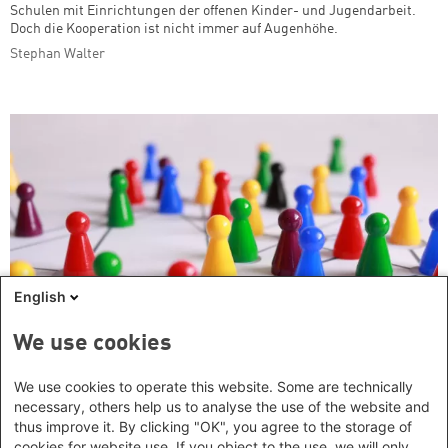
Schulen mit Einrichtungen der offenen Kinder- und Jugendarbeit.
Doch die Kooperation ist nicht immer auf Augenhöhe.
Stephan Walter
English
We use cookies
We use cookies to operate this website. Some are technically
necessary, others help us to analyse the use of the website and
thus improve it. By clicking "OK", you agree to the storage of
Radikalisierung an der Schule
cookies for website use. If you object to the use, we will only