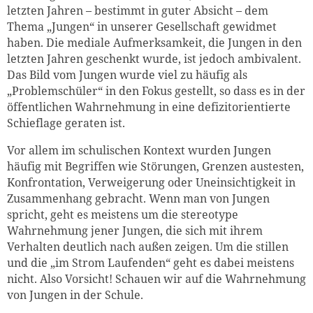
letzten Jahren – bestimmt in guter Absicht – dem
Thema „Jungen“ in unserer Gesellschaft gewidmet
haben. Die mediale Aufmerksamkeit, die Jungen in den
letzten Jahren geschenkt wurde, ist jedoch ambivalent.
Das Bild vom Jungen wurde viel zu häufig als
„Problemschüler“ in den Fokus gestellt, so dass es in der
öffentlichen Wahrnehmung in eine defizitorientierte
Schieflage geraten ist.
Vor allem im schulischen Kontext wurden Jungen
häufig mit Begriffen wie Störungen, Grenzen austesten,
Konfrontation, Verweigerung oder Uneinsichtigkeit in
Zusammenhang gebracht. Wenn man von Jungen
spricht, geht es meistens um die stereotype
Wahrnehmung jener Jungen, die sich mit ihrem
Verhalten deutlich nach außen zeigen. Um die stillen
und die „im Strom Laufenden“ geht es dabei meistens
nicht. Also Vorsicht! Schauen wir auf die Wahrnehmung
von Jungen in der Schule.