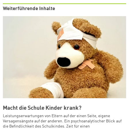
Weiterführende Inhalte
Macht die Schule Kinder krank?
Leistungserwartungen von Eltern auf der einen Seite, eigene
Versagensängste auf der anderen. Ein psychoanalytischer Blick auf
die Befindlichkeit des Schulkindes. Zeit für einen