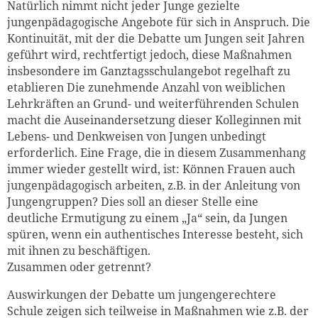
Natürlich nimmt nicht jeder Junge gezielte
jungenpädagogische Angebote für sich in Anspruch. Die
Kontinuität, mit der die Debatte um Jungen seit Jahren
geführt wird, rechtfertigt jedoch, diese Maßnahmen
insbesondere im Ganztagsschulangebot regelhaft zu
etablieren Die zunehmende Anzahl von weiblichen
Lehrkräften an Grund- und weiterführenden Schulen
macht die Auseinandersetzung dieser Kolleginnen mit
Lebens- und Denkweisen von Jungen unbedingt
erforderlich. Eine Frage, die in diesem Zusammenhang
immer wieder gestellt wird, ist: Können Frauen auch
jungenpädagogisch arbeiten, z.B. in der Anleitung von
Jungengruppen? Dies soll an dieser Stelle eine
deutliche Ermutigung zu einem „Ja“ sein, da Jungen
spüren, wenn ein authentisches Interesse besteht, sich
mit ihnen zu beschäftigen.
Zusammen oder getrennt?
Auswirkungen der Debatte um jungengerechtere
Schule zeigen sich teilweise in Maßnahmen wie z.B. der