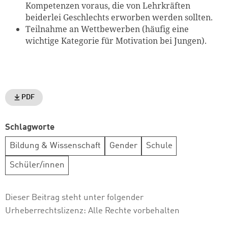
Kompetenzen voraus, die von Lehrkräften
beiderlei Geschlechts erworben werden sollten.
Teilnahme an Wettbewerben (häufig eine
wichtige Kategorie für Motivation bei Jungen).
PDF
Schlagworte
Bildung & Wissenschaft
Gender
Schule
Schüler/innen
Dieser Beitrag steht unter folgender
Urheberrechtslizenz:
Alle Rechte vorbehalten