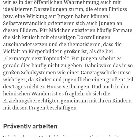
wir es in der öffentlichen Wahrnehmung auch mit
idealisierten Darstellungen zu tun, die einen Einfluss
bzw. eine Wirkung auf Jungen haben können!
Selbstverständlich orientieren sich auch Jungen an
diesen Bildern. Für Mädchen existieren häufig Formate,
die sich kritisch mit einseitigen Darstellungen
auseinandersetzen und die thematisieren, dass die
Vielfalt an Körperbildern größer ist, als die bei
„Germany‘s next Topmodel“. Für Jungen scheint es
gerade dies häufig nicht zu geben. Dabei wäre das in so
großen Schulsystemen wie einer Ganztagsschule umso
wichtiger, da Kinder und Jugendliche einen großen Teil
des Tages nicht zu Hause verbringen. Und auch in den
heimischen Wänden ist es fraglich, ob sich die
Erziehungsberechtigten gemeinsam mit ihren Kindern
mit diesen Fragen beschäftigen.
Präventiv arbeiten