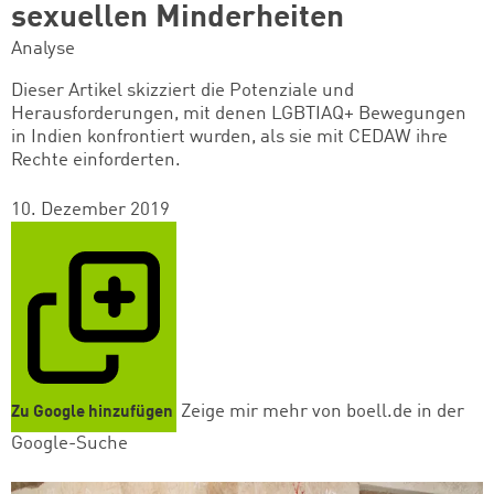
sexuellen Minderheiten
Analyse
Dieser Artikel skizziert die Potenziale und
Herausforderungen, mit denen LGBTIAQ+ Bewegungen
in Indien konfrontiert wurden, als sie mit CEDAW ihre
Rechte
einforderten
.
10. Dezember 2019
Zeige mir mehr von boell.de in der
Zu Google hinzufügen
Google-Suche