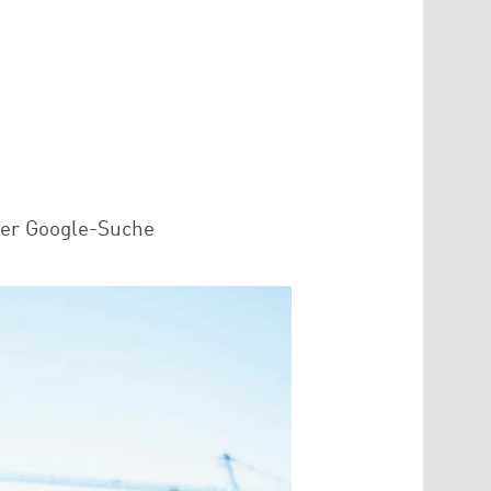
der Google-Suche