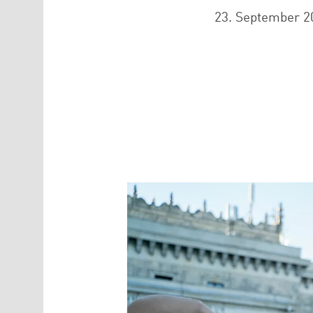
23. September 2