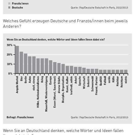
Welches Gefühl erzeugen Deutsche und Französ/innen beim jeweils
Anderen?
Wenn Sie an Deutschland denken, welche Wörter und Ideen fallen