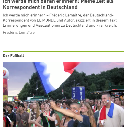
Ich werde mich daran erinnern: Meine Zeit als
Korrespondent in Deutschland
Ich werde mich erinnern – Frédéric Lemaître, der Deutschland-
Korrespondent von LE MONDE und Autor, skizziert in diesem Text
Erinnerungen und Assoziationen zu Deutschland und Frankreich.
Frédéric Lemaître
Der Fußball