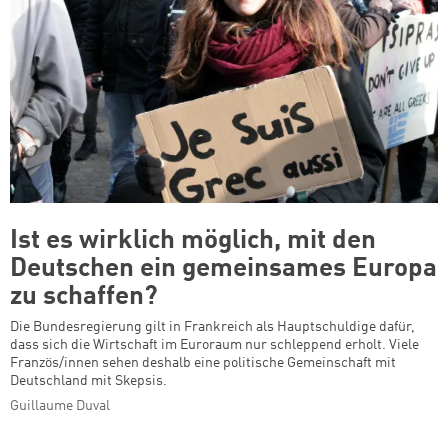
Ist es wirklich möglich, mit den
Deutschen ein gemeinsames Europa
zu schaffen?
Die Bundesregierung gilt in Frankreich als Hauptschuldige dafür,
dass sich die Wirtschaft im Euroraum nur schleppend erholt. Viele
Französ/innen sehen deshalb eine politische Gemeinschaft mit
Deutschland mit Skepsis.
Guillaume Duval