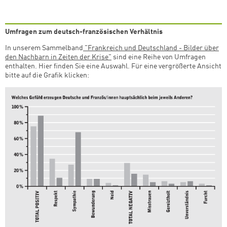
Umfragen zum deutsch-französischen Verhältnis
In unserem Sammelband
"Frankreich und Deutschland - Bilder über
den Nachbarn in Zeiten der Krise"
sind eine Reihe von Umfragen
enthalten. Hier finden Sie eine Auswahl. Für eine vergrößerte Ansicht
bitte auf die Grafik klicken: