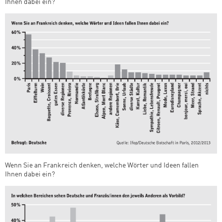
Ihnen dabei ein?
Wenn Sie an Frankreich denken, welche Wörter und Ideen fallen
Ihnen dabei ein?