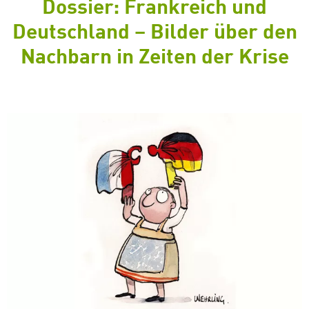
Dossier: Frankreich und
Deutschland – Bilder über den
Nachbarn in Zeiten der Krise