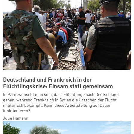
Deutschland und Frankreich in der
Flüchtlingskrise: Einsam statt gemeinsam
In Paris wünscht man sich, dass Flüchtlinge nach Deutschland
gehen, während Frankreich in Syrien die Ursachen der Flucht
militärisch bekämpft. Kann diese Arbeitsteilung auf Dauer
funktionieren?
Julie Hamann