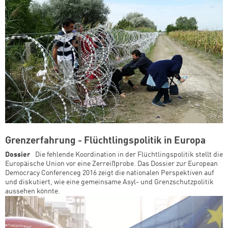
Grenzerfahrung - Flüchtlingspolitik in Europa
Dossier
Die fehlende Koordination in der Flüchtlingspolitik stellt die
Europäische Union vor eine Zerreißprobe. Das Dossier zur European
Democracy Conferenceg 2016 zeigt die nationalen Perspektiven auf
und diskutiert, wie eine gemeinsame Asyl- und Grenzschutzpolitik
aussehen könnte.