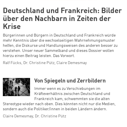
Deutschland und Frankreich: Bilder
über den Nachbarn in Zeiten der
Krise
Bürgerinnen und Bürgern in Deutschland und Frankreich würde
mehr Kenntnis über die wechselseitigen Wahrnehmungsmuster
helfen, die Diskurse und Handlungsweisen des anderen besser zu
verstehen. Unser neuer Sammelband und dieses Dossier wollen
hierzu einen Beitrag leisten. Das Vorwort.
Ralf Fücks, Dr. Christine Pütz, Claire Demesmay
Von Spiegeln und Zerrbildern
Immer wenn es zu Verschiebungen im
Kräfteverhältnis zwischen Deutschland und
Frankreich kam, schwemmten sie die alten
Stereotype wieder nach oben. Dies könnten nicht nur die Medien,
sondern auch die Politiker/innen in beiden Ländern ändern.
Claire Demesmay, Dr. Christine Pütz