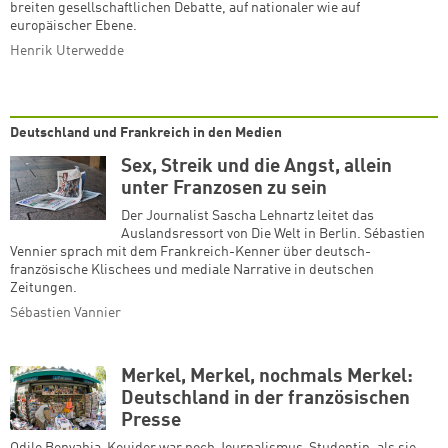
breiten gesellschaftlichen Debatte, auf nationaler wie auf
europäischer Ebene.
Henrik Uterwedde
Deutschland und Frankreich in den Medien
Sex, Streik und die Angst, allein
unter Franzosen zu sein
Der Journalist Sascha Lehnartz leitet das
Auslandsressort von Die Welt in Berlin. Sébastien
Vennier sprach mit dem Frankreich-Kenner über deutsch-
französische Klischees und mediale Narrative in deutschen
Zeitungen.
Sébastien Vannier
Merkel, Merkel, nochmals Merkel:
Deutschland in der französischen
Presse