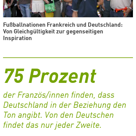
Fußballnationen Frankreich und Deutschland:
Von Gleichgültigkeit zur gegenseitigen
Inspiration
75 Prozent
der Französ/innen finden, dass
Deutschland in der Beziehung den
Ton angibt. Von den Deutschen
findet das nur jeder Zweite.