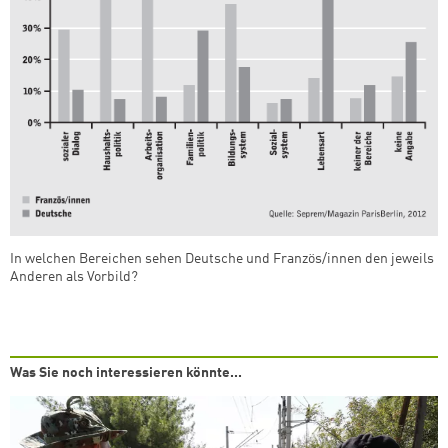
In welchen Bereichen sehen Deutsche und Französ/innen den jeweils
Anderen als Vorbild?
Was Sie noch interessieren könnte...