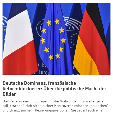
Deutsche Dominanz, französische
Reformblockierer: Über die politische Macht der
Bilder
Die Frage, wie es mit Europa und der Währungsunion weitergehen
soll, erschöpft sich nicht in einer Kontroverse zwischen „deutschen“
und „französischen“ Regierungspositionen. Sie bedarf auch einer