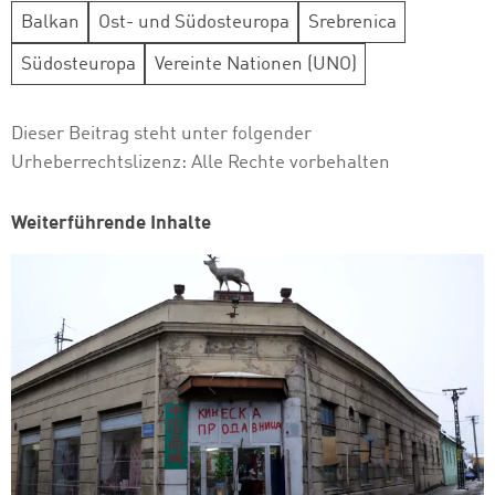
Balkan
Ost- und Südosteuropa
Srebrenica
Südosteuropa
Vereinte Nationen (UNO)
Dieser Beitrag steht unter folgender
Urheberrechtslizenz:
Alle Rechte vorbehalten
Weiterführende Inhalte