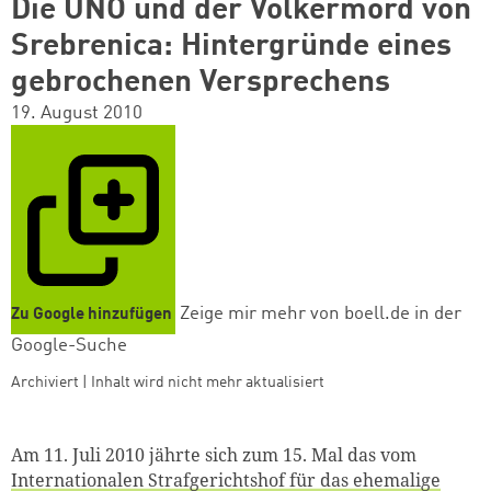
Die UNO und der Völkermord von
Srebrenica: Hintergründe eines
gebrochenen Versprechens
19. August 2010
Zeige mir mehr von boell.de in der
Zu Google hinzufügen
Google-Suche
Archiviert | Inhalt wird nicht mehr aktualisiert
Am 11. Juli 2010 jährte sich zum 15. Mal das vom
Internationalen Strafgerichtshof für das ehemalige