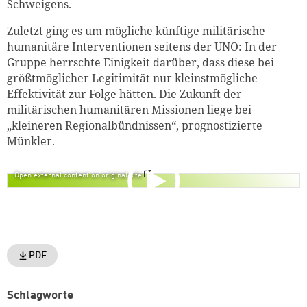
Schweigens.
Zuletzt ging es um mögliche künftige militärische
humanitäre Interventionen seitens der UNO: In der
Gruppe herrschte Einigkeit darüber, dass diese bei
größtmöglicher Legitimität nur kleinstmögliche
Effektivität zur Folge hätten. Die Zukunft der
militärischen humanitären Missionen liege bei
„kleineren Regionalbündnissen“, prognostizierte
Münkler.
Open external content on original site
PDF
Schlagworte