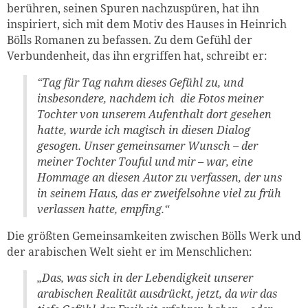
berühren, seinen Spuren nachzuspüren, hat ihn
inspiriert, sich mit dem Motiv des Hauses in Heinrich
Bölls Romanen zu befassen. Zu dem Gefühl der
Verbundenheit, das ihn ergriffen hat, schreibt er:
“Tag für Tag nahm dieses Gefühl zu, und
insbesondere, nachdem ich die Fotos meiner
Tochter von unserem Aufenthalt dort gesehen
hatte, wurde ich magisch in diesen Dialog
gesogen. Unser gemeinsamer Wunsch – der
meiner Tochter Touful und mir – war, eine
Hommage an diesen Autor zu verfassen, der uns
in seinem Haus, das er zweifelsohne viel zu früh
verlassen hatte, empfing.“
Die größten Gemeinsamkeiten zwischen Bölls Werk und
der arabischen Welt sieht er im Menschlichen:
„Das, was sich in der Lebendigkeit unserer
arabischen Realität ausdrückt, jetzt, da wir das