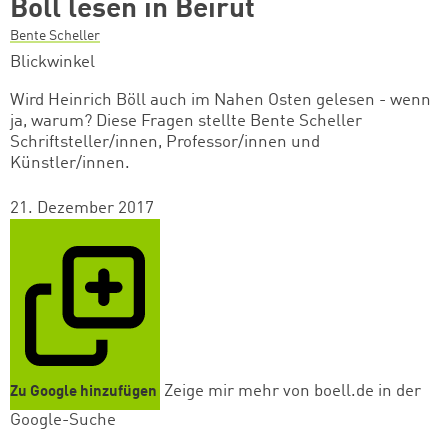
Böll lesen in Beirut
Bente Scheller
Blickwinkel
Wird Heinrich Böll auch im Nahen Osten gelesen - wenn
ja, warum? Diese Fragen stellte Bente Scheller
Schriftsteller/innen, Professor/innen und
Künstler/innen.
21. Dezember 2017
Zeige mir mehr von boell.de in der
Zu Google hinzufügen
Google-Suche