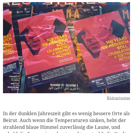
Bildnachweise
In der dunklen Jahreszeit gibt es wenig bessere Orte als
Beirut. Auch wenn die Temperaturen sinken, hebt der
strahlend blaue Himmel zuverlässig die Laune, und