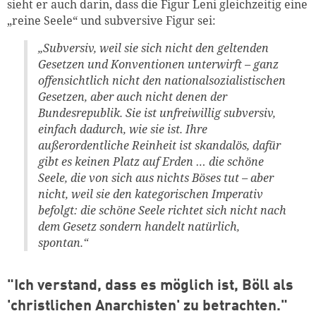
sieht er auch darin, dass die Figur Leni gleichzeitig eine
„reine Seele“ und subversive Figur sei:
„Subversiv, weil sie sich nicht den geltenden
Gesetzen und Konventionen unterwirft – ganz
offensichtlich nicht den nationalsozialistischen
Gesetzen, aber auch nicht denen der
Bundesrepublik. Sie ist unfreiwillig subversiv,
einfach dadurch, wie sie ist. Ihre
außerordentliche Reinheit ist skandalös, dafür
gibt es keinen Platz auf Erden … die schöne
Seele, die von sich aus nichts Böses tut – aber
nicht, weil sie den kategorischen Imperativ
befolgt: die schöne Seele richtet sich nicht nach
dem Gesetz sondern handelt natürlich,
spontan.“
"Ich verstand, dass es möglich ist, Böll als
'christlichen Anarchisten' zu betrachten."