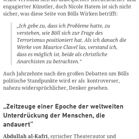
engagierter Künstler, doch Nicole Hatem ist sich nicht
sicher, was diese Seite von Bölls Wirken betrifft:
„Ich gebe zu, dass ich Probleme hatte, zu
verstehen, wie Böll sich zur Frage des
Terrorismus positioniert hat. Als ich danach die
Werke von Maurice Clavel las, verstand ich,
dass es möglich ist, beide als christliche
Anarchisten zu betrachten.“
Auch Jahrzehnte nach den großen Debatten um Bölls
politische Standpunkte wird er als kontroverser,
nahezu widersprüchlicher, Denker gesehen.
„Zeitzeuge einer Epoche der weltweiten
Unterdrückung der Menschen, die
andauert“
Abdullah al-Kafri
, syrischer Theaterautor und