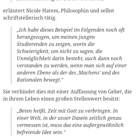
erläutert Nicole Hatem, Philosophin und selbst
schriftstellerisch tätig.
„Ich habe dieses Beispiel im Folgenden noch oft
herangezogen, um meinen jungen
Studierenden zu zeigen, worin die
Schwierigkeit, um nicht zu sagen, die
Unmöglichkeit darin besteht, auch dann noch
verstanden zu werden, wenn man sich auf einer
anderen Ebene als der des ‚Machens‘ und des
Rationalen bewegt.“
Sie verbindet dies mit einer Auffassung von Gebet, die
in ihrem Leben einen großen Stellenwert besitzt:
„Beten heißt, Zeit mit Gott zu verbringen. In
einer Welt, in der unser Dasein zeitlich genau
vermessen ist, muss das eine außergewöhnlich
befreiende Idee sein.“