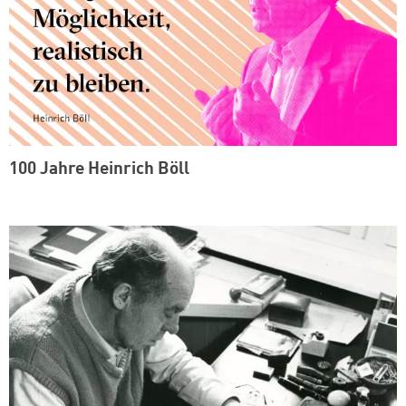
100 Jahre Heinrich Böll