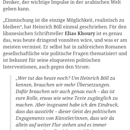
Denker, der wichtige Impulse in der arabischen Welt
geben kann.
„Einmischung ist die einzige Möglichkeit, realistisch zu
bleiben“, hat Heinrich Böll einmal geschrieben. Für den
libanesischen Schriftsteller
Elias Khoury
ist es genau
das, was heute dringend vonnöten wäre, und was er am
meisten vermisst. Er selbst hat in zahlreichen Romanen
gesellschaftliche wie politische Fragen thematisiert und
ist bekannt für seine eloquenten politischen
Interventionen, auch gegen den Strom:
„Wer tut das heute noch? Um Heinrich Böll zu
kennen, brauchen wir mehr Übersetzungen.
Dafür brauchen wir auch genau euch – das ist
eure Rolle, etwas wie seine Texte zugänglich zu
machen. Aber insgesamt habe ich den Eindruck,
dass das ausstirbt – dieser Geist des politischen
Engagements von Künstler/innen, dass wir da
allein auf weiter Flur stehen und es immer