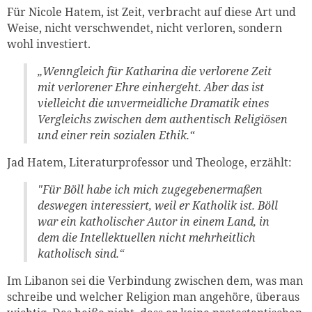
Für Nicole Hatem, ist Zeit, verbracht auf diese Art und
Weise, nicht verschwendet, nicht verloren, sondern
wohl investiert.
„Wenngleich für Katharina die verlorene Zeit
mit verlorener Ehre einhergeht. Aber das ist
vielleicht die unvermeidliche Dramatik eines
Vergleichs zwischen dem authentisch Religiösen
und einer rein sozialen Ethik.“
Jad Hatem, Literaturprofessor und Theologe, erzählt:
"Für Böll habe ich mich zugegebenermaßen
deswegen interessiert, weil er Katholik ist. Böll
war ein katholischer Autor in einem Land, in
dem die Intellektuellen nicht mehrheitlich
katholisch sind.“
Im Libanon sei die Verbindung zwischen dem, was man
schreibe und welcher Religion man angehöre, überaus