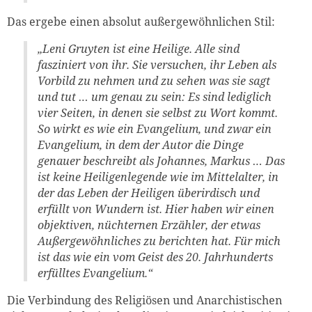
Das ergebe einen absolut außergewöhnlichen Stil:
„Leni Gruyten ist eine Heilige. Alle sind
fasziniert von ihr. Sie versuchen, ihr Leben als
Vorbild zu nehmen und zu sehen was sie sagt
und tut … um genau zu sein: Es sind lediglich
vier Seiten, in denen sie selbst zu Wort kommt.
So wirkt es wie ein Evangelium, und zwar ein
Evangelium, in dem der Autor die Dinge
genauer beschreibt als Johannes, Markus … Das
ist keine Heiligenlegende wie im Mittelalter, in
der das Leben der Heiligen überirdisch und
erfüllt von Wundern ist. Hier haben wir einen
objektiven, nüchternen Erzähler, der etwas
Außergewöhnliches zu berichten hat. Für mich
ist das wie ein vom Geist des 20. Jahrhunderts
erfülltes Evangelium.“
Die Verbindung des Religiösen und Anarchistischen