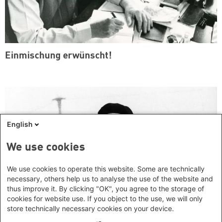
Einmischung erwünscht!
English
We use cookies
We use cookies to operate this website. Some are technically
necessary, others help us to analyse the use of the website and
thus improve it. By clicking "OK", you agree to the storage of
cookies for website use. If you object to the use, we will only
store technically necessary cookies on your device.