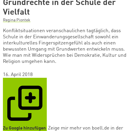
Grundrechte in der Schule der
Vielfalt
Regina Piontek
Konfliktsituationen veranschaulichen tagtäglich, dass
Schule in der Einwanderungsgesellschaft sowohl ein
interkulturelles Fingerspitzengefühl als auch einen
bewussten Umgang mit Grundwerten entwickeln muss.
Wie man mit Widersprüchen bei Demokratie, Kultur und
Religion umgehen kann.
16. April 2018
Zeige mir mehr von boell.de in der
Zu Google hinzufügen