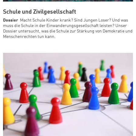
Schule und Zivilgesellschaft
Dossier
Macht Schule Kinder krank? Sind Jungen Loser? Und was
muss die Schule in der Einwanderungsgesellschaft leisten? Unser
Dossier untersucht, was die Schule zur Stärkung von Demokratie und
Menschenrechten tun kann.