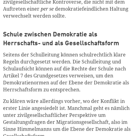
zivilgesellschaftliche Kontroverse, die nicht mit dem
Auftreten einer
per se
demokratiefeindlichen Haltung
verwechselt werden sollte.
Schule zwischen Demokratie als
Herrschafts- und als Gesellschaftsform
Seitens der Schulleitung können schulrechtlich klare
Regeln durchgesetzt werden. Die Schulleitung und
Schulaufsicht können auf die Rechte der Schule nach
Artikel 7 des Grundgesetzes verweisen, um den
Demokratienormen auf der Ebene der Demokratie als
Herrschaftsform zu entsprechen.
Zu klären wäre allerdings vorher, wo der Konflikt in
erster Linie angesiedelt ist. Manchmal geht es nämlich
unter zivilgesellschaftlicher Perspektive um
Gestaltungsfragen der Migrationsgesellschaft, also im
Sinne Himmelmanns um die Ebene der Demokratie als