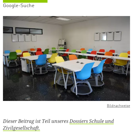
Google-Suche
Bildnachweise
Dieser Beitrag ist Teil unseres
Dossiers Schule und
Zivilgesellschaft.