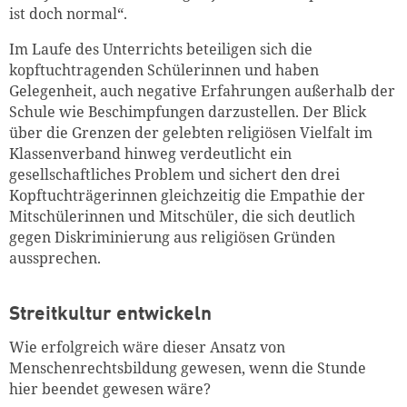
ist doch normal“.
Im Laufe des Unterrichts beteiligen sich die
kopftuchtragenden Schülerinnen und haben
Gelegenheit, auch negative Erfahrungen außerhalb der
Schule wie Beschimpfungen darzustellen. Der Blick
über die Grenzen der gelebten religiösen Vielfalt im
Klassenverband hinweg verdeutlicht ein
gesellschaftliches Problem und sichert den drei
Kopftuchträgerinnen gleichzeitig die Empathie der
Mitschülerinnen und Mitschüler, die sich deutlich
gegen Diskriminierung aus religiösen Gründen
aussprechen.
Streitkultur entwickeln
Wie erfolgreich wäre dieser Ansatz von
Menschenrechtsbildung gewesen, wenn die Stunde
hier beendet gewesen wäre?