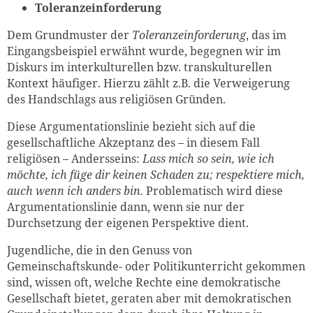
Toleranzeinforderung
Dem Grundmuster der
Toleranzeinforderung
, das im
Eingangsbeispiel erwähnt wurde, begegnen wir im
Diskurs im interkulturellen bzw. transkulturellen
Kontext häufiger. Hierzu zählt z.B. die Verweigerung
des Handschlags aus religiösen Gründen.
Diese Argumentationslinie bezieht sich auf die
gesellschaftliche Akzeptanz des – in diesem Fall
religiösen – Andersseins:
Lass mich so sein, wie ich
möchte, ich füge dir keinen Schaden zu; respektiere mich,
auch wenn ich anders bin.
Problematisch wird diese
Argumentationslinie dann, wenn sie nur der
Durchsetzung der eigenen Perspektive dient.
Jugendliche, die in den Genuss von
Gemeinschaftskunde- oder Politikunterricht gekommen
sind, wissen oft, welche Rechte eine demokratische
Gesellschaft bietet, geraten aber mit demokratischen