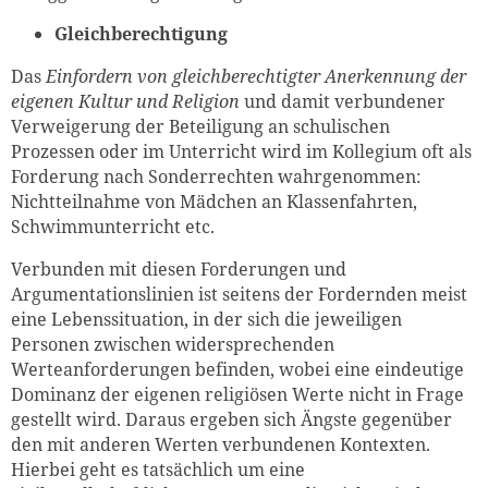
Gleichberechtigung
Das
Einfordern von gleichberechtigter Anerkennung der
eigenen Kultur und Religion
und damit verbundener
Verweigerung der Beteiligung an schulischen
Prozessen oder im Unterricht wird im Kollegium oft als
Forderung nach Sonderrechten wahrgenommen:
Nichtteilnahme von Mädchen an Klassenfahrten,
Schwimmunterricht etc.
Verbunden mit diesen Forderungen und
Argumentationslinien ist seitens der Fordernden meist
eine Lebenssituation, in der sich die jeweiligen
Personen zwischen widersprechenden
Werteanforderungen befinden, wobei eine eindeutige
Dominanz der eigenen religiösen Werte nicht in Frage
gestellt wird. Daraus ergeben sich Ängste gegenüber
den mit anderen Werten verbundenen Kontexten.
Hierbei geht es tatsächlich um eine