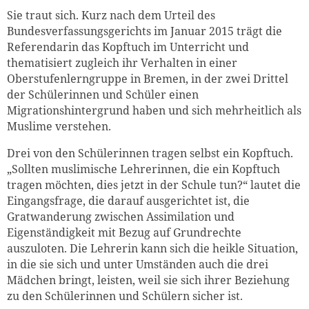
Sie traut sich. Kurz nach dem Urteil des
Bundesverfassungsgerichts im Januar 2015 trägt die
Referendarin das Kopftuch im Unterricht und
thematisiert zugleich ihr Verhalten in einer
Oberstufenlerngruppe in Bremen, in der zwei Drittel
der Schülerinnen und Schüler einen
Migrationshintergrund haben und sich mehrheitlich als
Muslime verstehen.
Drei von den Schülerinnen tragen selbst ein Kopftuch.
„Sollten muslimische Lehrerinnen, die ein Kopftuch
tragen möchten, dies jetzt in der Schule tun?“ lautet die
Eingangsfrage, die darauf ausgerichtet ist, die
Gratwanderung zwischen Assimilation und
Eigenständigkeit mit Bezug auf Grundrechte
auszuloten. Die Lehrerin kann sich die heikle Situation,
in die sie sich und unter Umständen auch die drei
Mädchen bringt, leisten, weil sie sich ihrer Beziehung
zu den Schülerinnen und Schülern sicher ist.