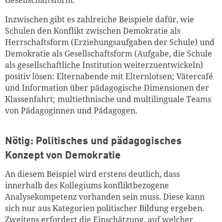
Gesellschaftsform.
Inzwischen gibt es zahlreiche Beispiele dafür, wie
Schulen den Konflikt zwischen Demokratie als
Herrschaftsform (Erziehungsaufgaben der Schule) und
Demokratie als Gesellschaftsform (Aufgabe, die Schule
als gesellschaftliche Institution weiterzuentwickeln)
positiv lösen: Elternabende mit Elternlotsen; Vätercafé
und Information über pädagogische Dimensionen der
Klassenfahrt; multiethnische und multilinguale Teams
von Pädagoginnen und Pädagogen.
Nötig: Politisches und pädagogisches
Konzept von Demokratie
An diesem Beispiel wird erstens deutlich, dass
innerhalb des Kollegiums konfliktbezogene
Analysekompetenz vorhanden sein muss. Diese kann
sich nur aus Kategorien politischer Bildung ergeben.
Zweitens erfordert die Einschätzung, auf welcher