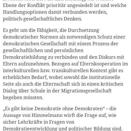
Ebene der Konflikt prioritär angesiedelt ist und welche
Handlungsoptionen damit verbunden werden,
politisch-gesellschaftliches Denken.
Es geht um die Fähigkeit, die Durchsetzung
demokratischer Normen als notwendigen Schutz einer
demokratischen Gesellschaft mit einem Prozess der
gesellschaftlichen und persönlichen
Demokratiebildung zu verbinden und den Diskurs mit
Eltern aufzunehmen. Bezogen auf Elternkooperation im
interkulturellen bzw. transkulturellen Kontext gibt es
erheblichen Bedarf, wobei sowohl die institutionelle
Seite als auch die Elternschaft sich in einen kritischen
Dialog über Schule in der Migrationsgesellschaft
begeben müssten.
„Es gibt keine Demokratie ohne Demokraten“ – die
Aussage von Himmelmann wirft die Frage auf, wie
sicher Lehrkräfte in Fragen von
Demokratieentwicklung und politischer Bildung sind.