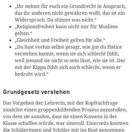
„Ihr nehmt für euch ein Grundrecht in Anspruch,
das ihr anderen nicht gewähren wollt, das ist ein
Widerspruch. Da stimmt was nicht.“
„Religionsfreiheit kann nicht nur für Muslime
gelten.“
„Gleichheit und Freiheit gelten für alle.“
„Du hast vorhin selbst gesagt, wie gut du Hatice
verstehen kannst, wenn sie sich schlecht fühlt,
weil jemand sie nicht so sein lässt, wie sie ist. Der
mit der Kippa fühlt sich auch schlecht, wenn er
bedroht wird.“
Grundgesetz verstehen
Das Vorgehen der Lehrerin, mit der Kopftuchfrage
zunächst einen gruppenbildenden Prozess anzustoßen,
von dem sie annahm, dass sie einen Konsens in der
Klasse schaffen würde, war sinnvoll. Einerseits konnten
die Schülerinnen und Schüler mit ins Boot genommen