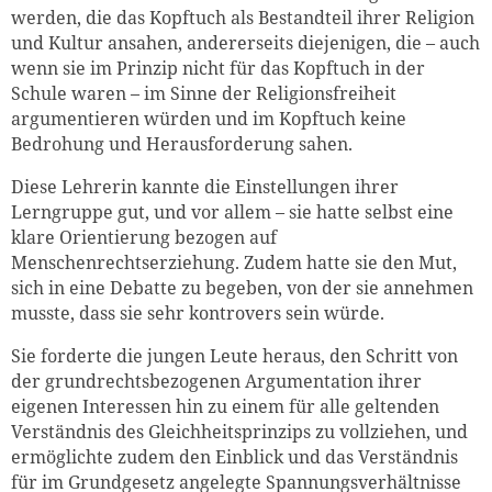
werden, die das Kopftuch als Bestandteil ihrer Religion
und Kultur ansahen, andererseits diejenigen, die – auch
wenn sie im Prinzip nicht für das Kopftuch in der
Schule waren – im Sinne der Religionsfreiheit
argumentieren würden und im Kopftuch keine
Bedrohung und Herausforderung sahen.
Diese Lehrerin kannte die Einstellungen ihrer
Lerngruppe gut, und vor allem – sie hatte selbst eine
klare Orientierung bezogen auf
Menschenrechtserziehung. Zudem hatte sie den Mut,
sich in eine Debatte zu begeben, von der sie annehmen
musste, dass sie sehr kontrovers sein würde.
Sie forderte die jungen Leute heraus, den Schritt von
der grundrechtsbezogenen Argumentation ihrer
eigenen Interessen hin zu einem für alle geltenden
Verständnis des Gleichheitsprinzips zu vollziehen, und
ermöglichte zudem den Einblick und das Verständnis
für im Grundgesetz angelegte Spannungsverhältnisse