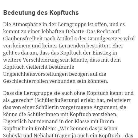
Bedeutung des Kopftuchs
Die Atmosphäre in der Lerngruppe ist offen, und es
kommt zu einer lebhaften Debatte. Das Recht auf
Glaubensfreiheit nach Artikel 4 des Grundgesetzes wird
von keinem und keiner Lernenden bestritten. Eher
geht es darum, dass das Kopftuch der Einstieg in
weitere Verschleierung sein könnte, dass mit dem
Kopftuch vielleicht bestimmte
Ungleichheitsvorstellungen bezogen auf die
Geschlechterrollen verbunden sein könnten.
Dass die Lerngruppe sie auch ohne Kopftuch kennt und
als „gerecht“ (Schüleräußerung) erlebt hat, relativiert
das von einer Schülerin vorgetragene Argument, sie
könne die Schülerinnen mit Kopftuch vorziehen.
Eigentlich hat niemand in der Klasse mit ihrem
Kopftuch ein Problem: „Wir kennen das ja schon,
Süheyla und Nebahat tragen ja auch ein Kopftuch – das