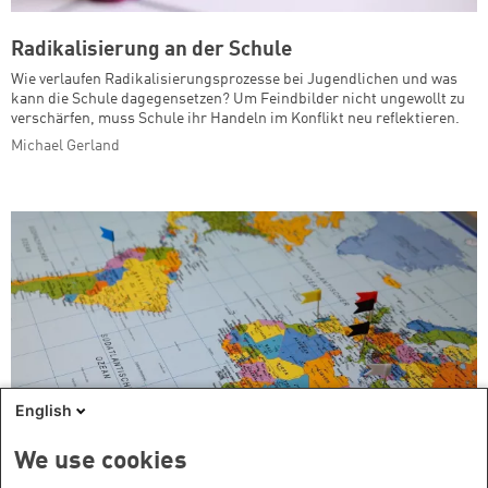
Radikalisierung an der Schule
Wie verlaufen Radikalisierungsprozesse bei Jugendlichen und was
kann die Schule dagegensetzen? Um Feindbilder nicht ungewollt zu
verschärfen, muss Schule ihr Handeln im Konflikt neu reflektieren.
Michael Gerland
English
We use cookies