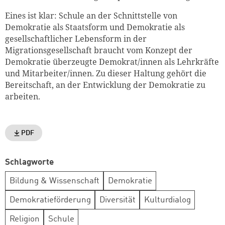
Eines ist klar: Schule an der Schnittstelle von
Demokratie als Staatsform und Demokratie als
gesellschaftlicher Lebensform in der
Migrationsgesellschaft braucht vom Konzept der
Demokratie überzeugte Demokrat/innen als Lehrkräfte
und Mitarbeiter/innen. Zu dieser Haltung gehört die
Bereitschaft, an der Entwicklung der Demokratie zu
arbeiten.
PDF
Schlagworte
Bildung & Wissenschaft
Demokratie
Demokratieförderung
Diversität
Kulturdialog
Religion
Schule