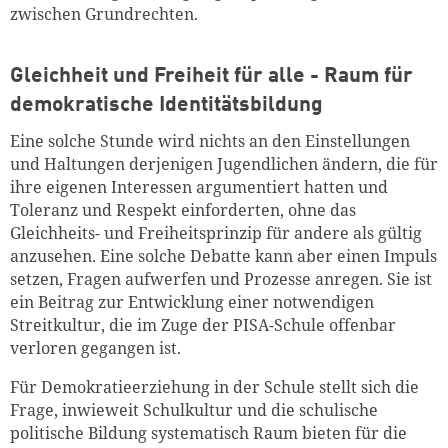
zwischen Grundrechten.
Gleichheit und Freiheit für alle - Raum für
demokratische Identitätsbildung
Eine solche Stunde wird nichts an den Einstellungen
und Haltungen derjenigen Jugendlichen ändern, die für
ihre eigenen Interessen argumentiert hatten und
Toleranz und Respekt einforderten, ohne das
Gleichheits- und Freiheitsprinzip für andere als gültig
anzusehen. Eine solche Debatte kann aber einen Impuls
setzen, Fragen aufwerfen und Prozesse anregen. Sie ist
ein Beitrag zur Entwicklung einer notwendigen
Streitkultur, die im Zuge der PISA-Schule offenbar
verloren gegangen ist.
Für Demokratieerziehung in der Schule stellt sich die
Frage, inwieweit Schulkultur und die schulische
politische Bildung systematisch Raum bieten für die