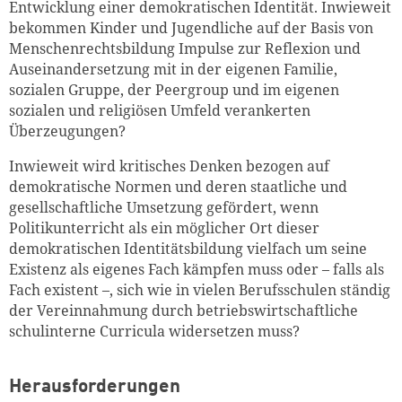
Entwicklung einer demokratischen Identität. Inwieweit
bekommen Kinder und Jugendliche auf der Basis von
Menschenrechtsbildung Impulse zur Reflexion und
Auseinandersetzung mit in der eigenen Familie,
sozialen Gruppe, der Peergroup und im eigenen
sozialen und religiösen Umfeld verankerten
Überzeugungen?
Inwieweit wird kritisches Denken bezogen auf
demokratische Normen und deren staatliche und
gesellschaftliche Umsetzung gefördert, wenn
Politikunterricht als ein möglicher Ort dieser
demokratischen Identitätsbildung vielfach um seine
Existenz als eigenes Fach kämpfen muss oder – falls als
Fach existent –, sich wie in vielen Berufsschulen ständig
der Vereinnahmung durch betriebswirtschaftliche
schulinterne Curricula widersetzen muss?
Herausforderungen