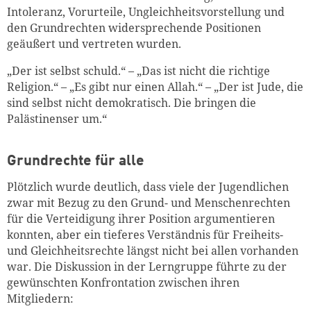
Intoleranz, Vorurteile, Ungleichheitsvorstellung und
den Grundrechten widersprechende Positionen
geäußert und vertreten wurden.
„Der ist selbst schuld.“ – „Das ist nicht die richtige
Religion.“ – „Es gibt nur einen Allah.“ – „Der ist Jude, die
sind selbst nicht demokratisch. Die bringen die
Palästinenser um.“
Grundrechte für alle
Plötzlich wurde deutlich, dass viele der Jugendlichen
zwar mit Bezug zu den Grund- und Menschenrechten
für die Verteidigung ihrer Position argumentieren
konnten, aber ein tieferes Verständnis für Freiheits-
und Gleichheitsrechte längst nicht bei allen vorhanden
war. Die Diskussion in der Lerngruppe führte zu der
gewünschten Konfrontation zwischen ihren
Mitgliedern: