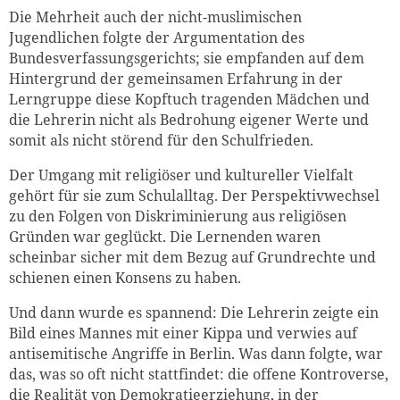
Die Mehrheit auch der nicht-muslimischen
Jugendlichen folgte der Argumentation des
Bundesverfassungsgerichts; sie empfanden auf dem
Hintergrund der gemeinsamen Erfahrung in der
Lerngruppe diese Kopftuch tragenden Mädchen und
die Lehrerin nicht als Bedrohung eigener Werte und
somit als nicht störend für den Schulfrieden.
Der Umgang mit religiöser und kultureller Vielfalt
gehört für sie zum Schulalltag. Der Perspektivwechsel
zu den Folgen von Diskriminierung aus religiösen
Gründen war geglückt. Die Lernenden waren
scheinbar sicher mit dem Bezug auf Grundrechte und
schienen einen Konsens zu haben.
Und dann wurde es spannend: Die Lehrerin zeigte ein
Bild eines Mannes mit einer Kippa und verwies auf
antisemitische Angriffe in Berlin. Was dann folgte, war
das, was so oft nicht stattfindet: die offene Kontroverse,
die Realität von Demokratieerziehung, in der