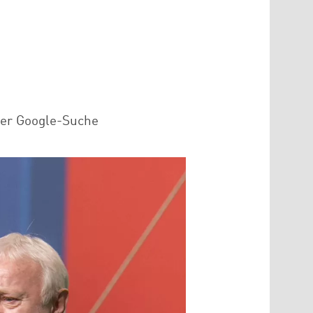
der Google-Suche