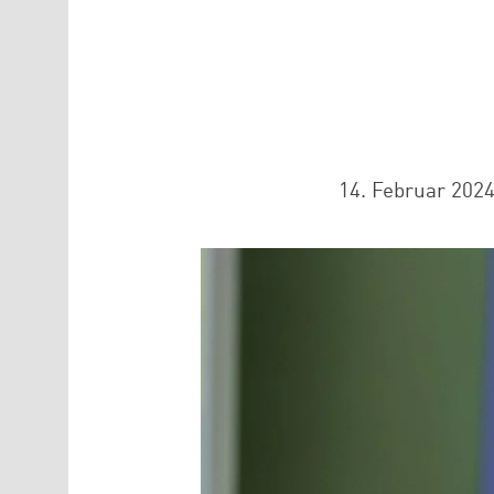
14. Februar 202