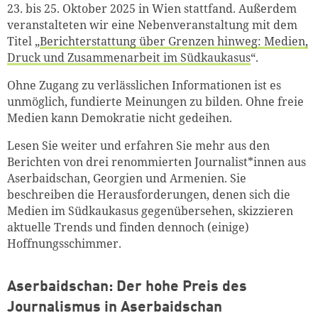
23. bis 25. Oktober 2025 in Wien stattfand. Außerdem
veranstalteten wir eine Nebenveranstaltung mit dem
Titel „
Berichterstattung über Grenzen hinweg: Medien,
Druck und Zusammenarbeit im Südkaukasus
“.
Ohne Zugang zu verlässlichen Informationen ist es
unmöglich, fundierte Meinungen zu bilden. Ohne freie
Medien kann Demokratie nicht gedeihen.
Lesen Sie weiter und erfahren Sie mehr aus den
Berichten von drei renommierten Journalist*innen aus
Aserbaidschan, Georgien und Armenien. Sie
beschreiben die Herausforderungen, denen sich die
Medien im Südkaukasus gegenübersehen, skizzieren
aktuelle Trends und finden dennoch (einige)
Hoffnungsschimmer.
Aserbaidschan: Der hohe Preis des
Journalismus in Aserbaidschan