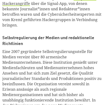
Hackerangriffe
über die Signal-App, von denen
bekannte Journalist*innen und Redakteur*innen
betroffen waren und die Cybersicherheitsexperten mit
vom Kreml geführten Hackergruppen in Verbindung
bringen.
Selbstregulierung der Medien und redaktionelle
Richtlinien
Eine 2007 gegründete Selbstregulierungsstelle für
Medien vereint über 80 armenische
Medienunternehmen. Diese Institution genießt unter
Medienfachleuten und Medienunternehmen hohes
Ansehen und hat sich zum Ziel gesetzt, die Qualität
journalistischer Standards und Produktionen positiv zu
beeinflussen. Die Organisation vereint sowohl in
Eriwan ansässige als auch regionale
Medienorganisationen und hat sich bisher als
unabhängig funktionierende Institution bewährt. In