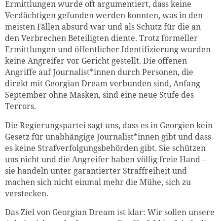
Ermittlungen wurde oft argumentiert, dass keine
Verdächtigen gefunden werden konnten, was in den
meisten Fällen absurd war und als Schutz für die an
den Verbrechen Beteiligten diente. Trotz formeller
Ermittlungen und öffentlicher Identifizierung wurden
keine Angreifer vor Gericht gestellt. Die offenen
Angriffe auf Journalist*innen durch Personen, die
direkt mit Georgian Dream verbunden sind, Anfang
September ohne Masken, sind eine neue Stufe des
Terrors.
Die Regierungspartei sagt uns, dass es in Georgien kein
Gesetz für unabhängige Journalist*innen gibt und dass
es keine Strafverfolgungsbehörden gibt.
Sie schützen
uns nicht und die Angreifer haben völlig freie Hand –
sie handeln unter garantierter Straffreiheit und
machen sich nicht einmal mehr die Mühe, sich zu
verstecken.
Das Ziel von Georgian Dream ist klar: Wir sollen unsere