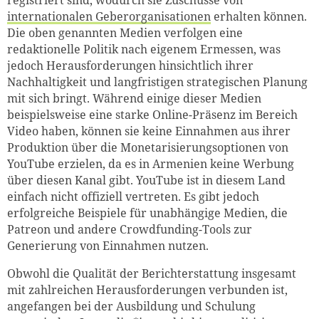
registriert sind, wodurch sie Zuschüsse von
internationalen Geberorganisationen
erhalten können.
Die oben genannten Medien verfolgen eine
redaktionelle Politik nach eigenem Ermessen, was
jedoch Herausforderungen hinsichtlich ihrer
Nachhaltigkeit und langfristigen strategischen Planung
mit sich bringt. Während einige dieser Medien
beispielsweise eine starke Online-Präsenz im Bereich
Video haben, können sie keine Einnahmen aus ihrer
Produktion über die Monetarisierungsoptionen von
YouTube erzielen, da es in Armenien keine Werbung
über diesen Kanal gibt. YouTube ist in diesem Land
einfach nicht offiziell vertreten. Es gibt jedoch
erfolgreiche Beispiele für unabhängige Medien, die
Patreon und andere Crowdfunding-Tools zur
Generierung von Einnahmen nutzen.
Obwohl die Qualität der Berichterstattung insgesamt
mit zahlreichen Herausforderungen verbunden ist,
angefangen bei der Ausbildung und Schulung