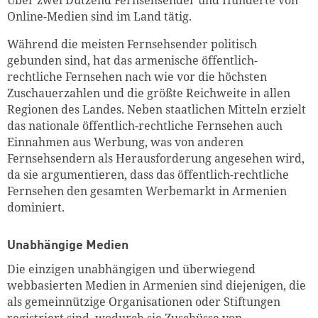
Online-Medien sind im Land tätig.
Während die meisten Fernsehsender politisch
gebunden sind, hat das armenische öffentlich-
rechtliche Fernsehen nach wie vor die höchsten
Zuschauerzahlen und die größte Reichweite in allen
Regionen des Landes. Neben staatlichen Mitteln erzielt
das nationale öffentlich-rechtliche Fernsehen auch
Einnahmen aus Werbung, was von anderen
Fernsehsendern als Herausforderung angesehen wird,
da sie argumentieren, dass das öffentlich-rechtliche
Fernsehen den gesamten Werbemarkt in Armenien
dominiert.
Unabhängige Medien
Die einzigen unabhängigen und überwiegend
webbasierten Medien in Armenien sind diejenigen, die
als gemeinnützige Organisationen oder Stiftungen