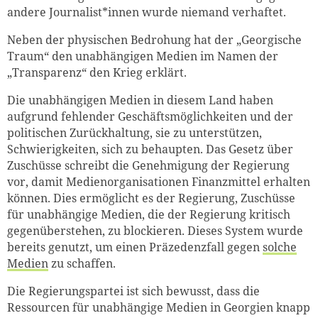
andere Journalist*innen wurde niemand verhaftet.
Neben der physischen Bedrohung hat der „Georgische
Traum“ den unabhängigen Medien im Namen der
„Transparenz“ den Krieg erklärt.
Die unabhängigen Medien in diesem Land haben
aufgrund fehlender Geschäftsmöglichkeiten und der
politischen Zurückhaltung, sie zu unterstützen,
Schwierigkeiten, sich zu behaupten. Das Gesetz über
Zuschüsse schreibt die Genehmigung der Regierung
vor, damit Medienorganisationen Finanzmittel erhalten
können. Dies ermöglicht es der Regierung, Zuschüsse
für unabhängige Medien, die der Regierung kritisch
gegenüberstehen, zu blockieren. Dieses System wurde
bereits genutzt, um einen Präzedenzfall gegen
solche
Medien
zu schaffen.
Die Regierungspartei ist sich bewusst, dass die
Ressourcen für unabhängige Medien in Georgien knapp