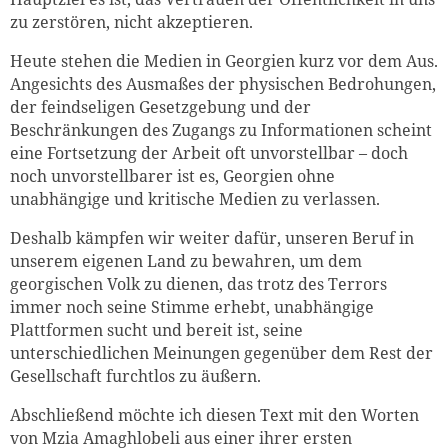
zu zerstören, nicht akzeptieren.
Heute stehen die Medien in Georgien kurz vor dem Aus.
Angesichts des Ausmaßes der physischen Bedrohungen,
der feindseligen Gesetzgebung und der
Beschränkungen des Zugangs zu Informationen scheint
eine Fortsetzung der Arbeit oft unvorstellbar – doch
noch unvorstellbarer ist es, Georgien ohne
unabhängige und kritische Medien zu verlassen.
Deshalb kämpfen wir weiter dafür, unseren Beruf in
unserem eigenen Land zu bewahren, um dem
georgischen Volk zu dienen, das trotz des Terrors
immer noch seine Stimme erhebt, unabhängige
Plattformen sucht und bereit ist, seine
unterschiedlichen Meinungen gegenüber dem Rest der
Gesellschaft furchtlos zu äußern.
Abschließend möchte ich diesen Text mit den Worten
von Mzia Amaghlobeli aus einer ihrer ersten