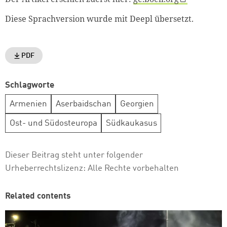
Diese Sprachversion wurde mit Deepl übersetzt.
PDF
Schlagworte
Armenien
Aserbaidschan
Georgien
Ost- und Südosteuropa
Südkaukasus
Dieser Beitrag steht unter folgender
Urheberrechtslizenz:
Alle Rechte vorbehalten
Related contents