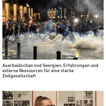
Aserbaidschan und Georgien: Erfahrungen und
externe Ressourcen für eine starke
Zivilgesellschaft