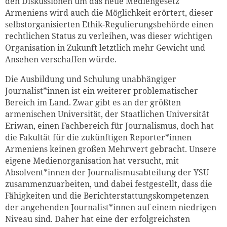
den Diskussionen um das neue Mediengesetz
Armeniens wird auch die Möglichkeit erörtert, dieser
selbstorganisierten Ethik-Regulierungsbehörde einen
rechtlichen Status zu verleihen, was dieser wichtigen
Organisation in Zukunft letztlich mehr Gewicht und
Ansehen verschaffen würde.
Die Ausbildung und Schulung unabhängiger
Journalist*innen ist ein weiterer problematischer
Bereich im Land. Zwar gibt es an der größten
armenischen Universität, der Staatlichen Universität
Eriwan, einen Fachbereich für Journalismus, doch hat
die Fakultät für die zukünftigen Reporter*innen
Armeniens keinen großen Mehrwert gebracht. Unsere
eigene Medienorganisation hat versucht, mit
Absolvent*innen der Journalismusabteilung der YSU
zusammenzuarbeiten, und dabei festgestellt, dass die
Fähigkeiten und die Berichterstattungskompetenzen
der angehenden Journalist*innen auf einem niedrigen
Niveau sind. Daher hat eine der erfolgreichsten