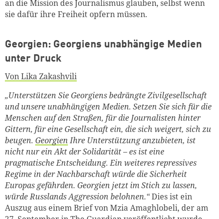
an die Mission des Journalismus glauben, selbst wenn
sie dafür ihre Freiheit opfern müssen.
Georgien: Georgiens unabhängige Medien
unter Druck
Von Lika Zakashvili
„Unterstützen Sie Georgiens bedrängte Zivilgesellschaft
und unsere unabhängigen Medien. Setzen Sie sich für die
Menschen auf den Straßen, für die Journalisten hinter
Gittern, für eine Gesellschaft ein, die sich weigert, sich zu
beugen.
Georgien
Ihre Unterstützung anzubieten, ist
nicht nur ein Akt der Solidarität – es ist eine
pragmatische Entscheidung. Ein weiteres repressives
Regime in der Nachbarschaft würde die Sicherheit
Europas gefährden. Georgien jetzt im Stich zu lassen,
würde Russlands Aggression belohnen.“
Dies ist ein
Auszug aus einem Brief von Mzia Amaghlobeli, der am