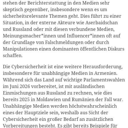
stehen der Berichterstattung in den Medien sehr
skeptisch gegenüber, insbesondere wenn es um
sicherheitsrelevante Themen geht. Dies führt zu einer
Situation, in der externe Akteure wie Aserbaidschan
und Russland oder mit diesen verbundene Medien,
Meinungsmacher*innen und Influencer*innen oft auf
der Grundlage von Falschmeldungen oder durch
Manipulationen einen dominanten öffentlichen Diskurs
schaffen.
Die Cybersicherheit ist eine weitere Herausforderung,
insbesondere für unabhängige Medien in Armenien.
Während sich das Land auf wichtige Parlamentswahlen
im Juni 2026 vorbereitet, ist mit ausländischen
Einmischungen aus Russland zu rechnen, wie dies
bereits 2025 in Moldawien und Rumänien der Fall war.
Unabhängige Medien werden höchstwahrscheinlich
eines der Hauptziele sein, weshalb aus Sicht der
Cybersicherheit ein großer Bedarf an zusätzlichen
Vorbereitungen besteht. Es gibt bereits
Beispiele für