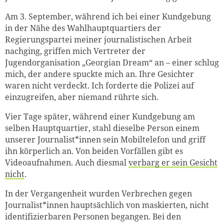
Am 3. September, während ich bei einer Kundgebung
in der Nähe des Wahlhauptquartiers der
Regierungspartei meiner journalistischen Arbeit
nachging, griffen mich Vertreter der
Jugendorganisation „Georgian Dream“ an – einer schlug
mich, der andere spuckte mich an. Ihre Gesichter
waren nicht verdeckt. Ich forderte die Polizei auf
einzugreifen, aber niemand rührte sich.
Vier Tage später, während einer Kundgebung am
selben Hauptquartier, stahl dieselbe Person einem
unserer Journalist*innen sein Mobiltelefon und griff
ihn körperlich an. Von beiden Vorfällen gibt es
Videoaufnahmen. Auch diesmal
verbarg er sein Gesicht
nicht
.
In der Vergangenheit wurden Verbrechen gegen
Journalist*innen hauptsächlich von maskierten, nicht
identifizierbaren Personen begangen. Bei den