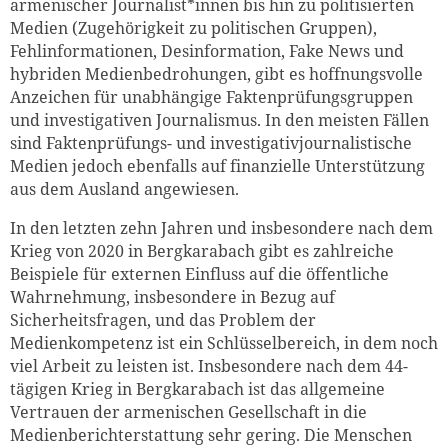
armenischer Journalist*innen bis hin zu politisierten
Medien (Zugehörigkeit zu politischen Gruppen),
Fehlinformationen, Desinformation, Fake News und
hybriden Medienbedrohungen, gibt es hoffnungsvolle
Anzeichen für unabhängige Faktenprüfungsgruppen
und investigativen Journalismus. In den meisten Fällen
sind Faktenprüfungs- und investigativjournalistische
Medien jedoch ebenfalls auf finanzielle Unterstützung
aus dem Ausland angewiesen.
In den letzten zehn Jahren und insbesondere nach dem
Krieg von 2020 in Bergkarabach gibt es zahlreiche
Beispiele für externen Einfluss auf die öffentliche
Wahrnehmung, insbesondere in Bezug auf
Sicherheitsfragen, und das Problem der
Medienkompetenz ist ein Schlüsselbereich, in dem noch
viel Arbeit zu leisten ist. Insbesondere nach dem 44-
tägigen Krieg in Bergkarabach ist das allgemeine
Vertrauen der armenischen Gesellschaft in die
Medienberichterstattung sehr gering. Die Menschen