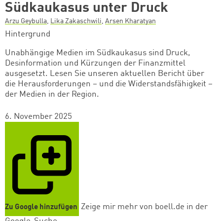
Südkaukasus unter Druck
Arzu Geybulla
,
Lika Zakaschwili
,
Arsen Kharatyan
Hintergrund
Unabhängige Medien im Südkaukasus sind Druck,
Desinformation und Kürzungen der Finanzmittel
ausgesetzt. Lesen Sie unseren aktuellen Bericht über
die Herausforderungen – und die Widerstandsfähigkeit –
der Medien in der Region.
6. November 2025
Zeige mir mehr von boell.de in der
Zu Google hinzufügen