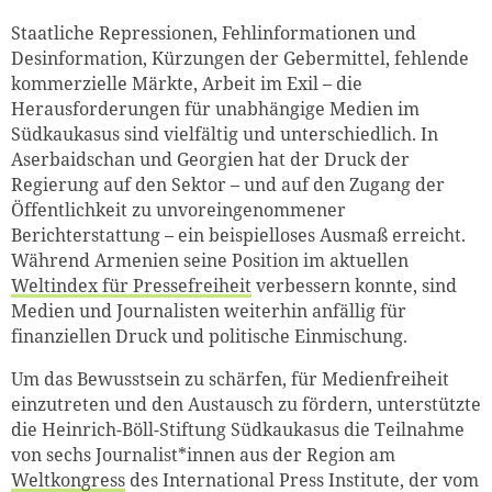
Staatliche Repressionen, Fehlinformationen und
Desinformation, Kürzungen der Gebermittel, fehlende
kommerzielle Märkte, Arbeit im Exil – die
Herausforderungen für unabhängige Medien im
Südkaukasus sind vielfältig und unterschiedlich. In
Aserbaidschan und Georgien hat der Druck der
Regierung auf den Sektor – und auf den Zugang der
Öffentlichkeit zu unvoreingenommener
Berichterstattung – ein beispielloses Ausmaß erreicht.
Während Armenien seine Position im aktuellen
Weltindex für Pressefreiheit
verbessern konnte, sind
Medien und Journalisten weiterhin anfällig für
finanziellen Druck und politische Einmischung.
Um das Bewusstsein zu schärfen, für Medienfreiheit
einzutreten und den Austausch zu fördern, unterstützte
die Heinrich-Böll-Stiftung Südkaukasus die Teilnahme
von sechs Journalist*innen aus der Region am
Weltkongress
des International Press Institute, der vom