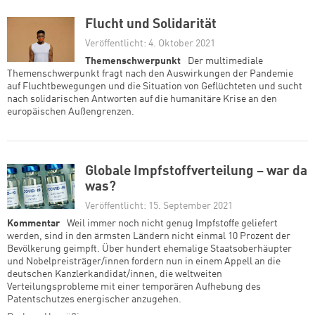
Flucht und Solidarität
Veröffentlicht: 4. Oktober 2021
Themenschwerpunkt
Der multimediale
Themenschwerpunkt fragt nach den Auswirkungen der Pandemie
auf Fluchtbewegungen und die Situation von Geflüchteten und sucht
nach solidarischen Antworten auf die humanitäre Krise an den
europäischen Außengrenzen.
Globale Impfstoffverteilung – war da
was?
Veröffentlicht: 15. September 2021
Kommentar
Weil immer noch nicht genug Impfstoffe geliefert
werden, sind in den ärmsten Ländern nicht einmal 10 Prozent der
Bevölkerung geimpft. Über hundert ehemalige Staatsoberhäupter
und Nobelpreisträger/innen fordern nun in einem Appell an die
deutschen Kanzlerkandidat/innen, die weltweiten
Verteilungsprobleme mit einer temporären Aufhebung des
Patentschutzes energischer anzugehen.