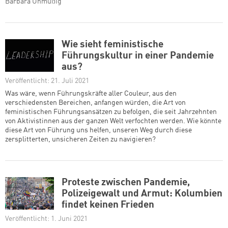
Barbara Unmüßig
Wie sieht feministische
Führungskultur in einer Pandemie
aus?
Veröffentlicht: 21. Juli 2021
Was wäre, wenn Führungskräfte aller Couleur, aus den
verschiedensten Bereichen, anfangen würden, die Art von
feministischen Führungsansätzen zu befolgen, die seit Jahrzehnten
von Aktivistinnen aus der ganzen Welt verfochten werden. Wie könnte
diese Art von Führung uns helfen, unseren Weg durch diese
zersplitterten, unsicheren Zeiten zu navigieren?
Proteste zwischen Pandemie,
Polizeigewalt und Armut: Kolumbien
findet keinen Frieden
Veröffentlicht: 1. Juni 2021