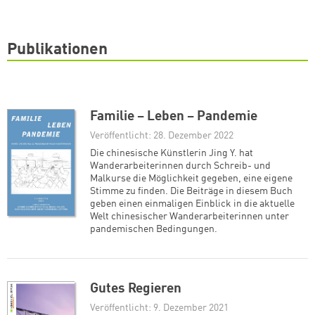
Publikationen
Familie – Leben – Pandemie
Veröffentlicht: 28. Dezember 2022
Die chinesische Künstlerin Jing Y. hat
Wanderarbeiterinnen durch Schreib- und
Malkurse die Möglichkeit gegeben, eine eigene
Stimme zu finden. Die Beiträge in diesem Buch
geben einen einmaligen Einblick in die aktuelle
Welt chinesischer Wanderarbeiterinnen unter
pandemischen Bedingungen.
Gutes Regieren
Veröffentlicht: 9. Dezember 2021