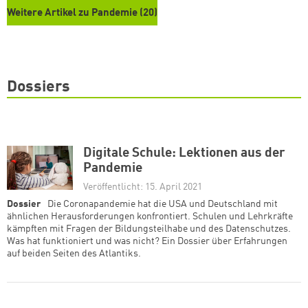
Weitere Artikel zu Pandemie (20)
Zum Warenkorb hinzugefüg
Dossiers
weiter lesen
Zum Warenkorb
Digitale Schule: Lektionen aus der
Pandemie
Veröffentlicht: 15. April 2021
Dossier
Die Coronapandemie hat die USA und Deutschland mit
ähnlichen Herausforderungen konfrontiert. Schulen und Lehrkräfte
kämpften mit Fragen der Bildungsteilhabe und des Datenschutzes.
Was hat funktioniert und was nicht? Ein Dossier über Erfahrungen
auf beiden Seiten des Atlantiks.