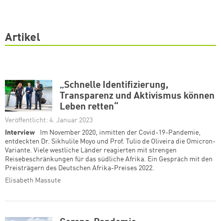
Artikel
„Schnelle Identifizierung,
Transparenz und Aktivismus können
Leben retten“
Veröffentlicht: 4. Januar 2023
Interview
Im November 2020, inmitten der Covid-19-Pandemie,
entdeckten Dr. Sikhulile Moyo und Prof. Tulio de Oliveira die Omicron-
Variante. Viele westliche Länder reagierten mit strengen
Reisebeschränkungen für das südliche Afrika. Ein Gespräch mit den
Preisträgern des Deutschen Afrika-Preises 2022.
Elisabeth Massute