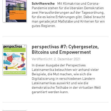
Schriftenreihe
Mit Klimakrise und Corona-
Pandemie stehen für die liberalen Demokratien
zwei Herausforderungen auf der Tagesordnung,
für die es keine Erfahrungen gibt. Dabei braucht
man gerade jetzt Maßstäbe und Kriterien für ein
gutes Regieren.
perspectivas #7: Cybergesetze,
Bitcoins und Empowerment
Veröffentlicht: 2. Dezember 2021
In dieser Ausgabe der Perspectives
Lateinamerika beleuchten wir anhand vieler
Beispiele, die Mut machen, wie sich die
Digitalisierung in verschiedenen Ländern
Lateinamerikas auswirkt und wie die
demokratische Teilhabe in der virtuellen Welt
garantiert werden kann.