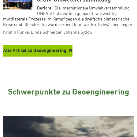
6. UN-Umweltversammlung
Bericht
Die internationale Umweltversammlung
UNEA-6 hat deutlich gemacht, wie wichtig
multilaterale Prozesse im Kampf gegen die dreifache planetarische
Krise sind. Gleichzeitig wurde erneut klar, wo ihre Schwächen liegen.
Kristin Funke, Linda Schneider, Johanna Sydow
Alle Artikel zu Geoengineering
Schwerpunkte zu Geoengineering