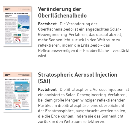
Veränderung der
Oberflächenalbedo
Factsheet
Die Veränderung der
Oberflächenalbedo ist ein angedachtes Solar-
Geoengineering-Verfahren, das darauf abzielt,
mehr Sonnenlicht zurück in den Weltraum zu
reflektieren, indem die Erdalbedo – das
Reflexionsvermögen der Erdoberfläche – verstärkt
wird.
Stratospheric Aerosol Injection
(SAI)
Factsheet
Die Stratospheric Aerosol Injection ist
ein anvisiertes Solar-Geoengineering-Verfahren,
bei dem große Mengen winziger reflektierender
Partikel in die Stratosphäre, eine obere Schicht
der Erdatmosphäre, ausgebracht werden sollen,
die die Erde kühlen, indem sie das Sonnenlicht
zurück in den Weltraum reflektieren.