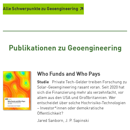
Alle Schwerpunkte zu Geoengineering
Publikationen zu Geoengineering
Who Funds and Who Pays
Studie
Private Tech-Gelder treiben Forschung zu
Solar-Geoengineering rasant voran. Seit 2020 hat
sich die Finanzierung mehr als verzehnfacht, vor
allem aus den USA und Großbritannien. Wer
entscheidet über solche Hochrisiko-Technologien
– Investor*innen oder demokratische
Öffentlichkeit?
Jared Sanborn
,
J. P. Sapinski