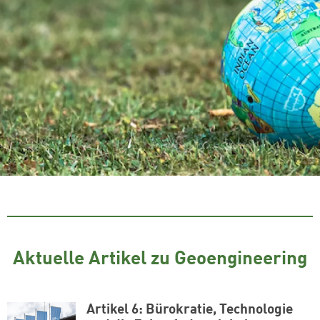
Aktuelle Artikel zu Geoengineering
Artikel 6: Bürokratie, Technologie