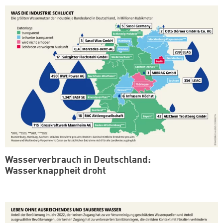
Wasserverbrauch in Deutschland:
Wasserknappheit droht