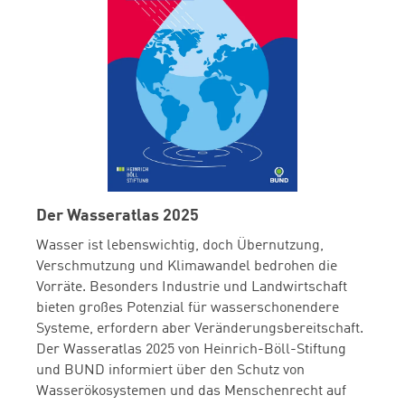
Der Wasseratlas 2025
Wasser ist lebenswichtig, doch Übernutzung,
Verschmutzung und Klimawandel bedrohen die
Vorräte. Besonders Industrie und Landwirtschaft
bieten großes Potenzial für wasserschonendere
Systeme, erfordern aber Veränderungsbereitschaft.
Der Wasseratlas 2025 von Heinrich-Böll-Stiftung
und BUND informiert über den Schutz von
Wasserökosystemen und das Menschenrecht auf