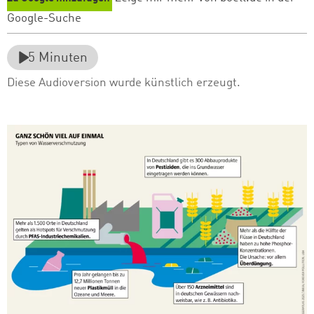
Google-Suche
5
Minuten
Diese Audioversion wurde künstlich erzeugt.