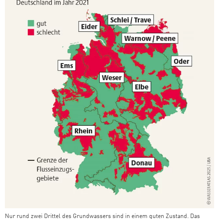
Nur rund zwei Drittel des Grundwassers sind in einem guten Zustand. Das