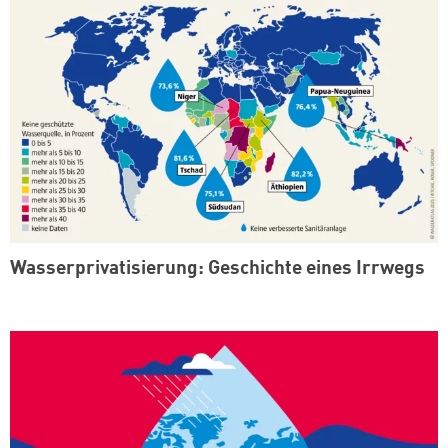
Wasserprivatisierung: Geschichte eines Irrwegs