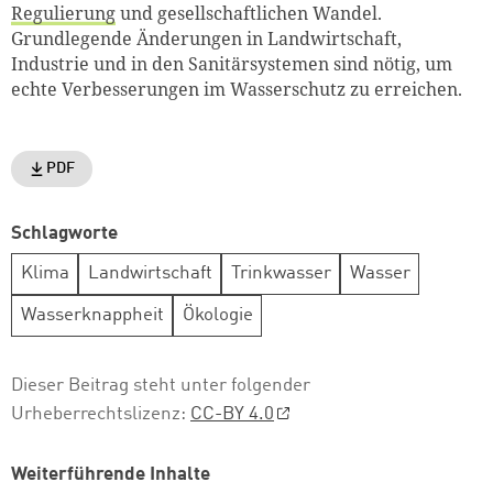
Regulierung
und gesellschaftlichen Wandel.
Grundlegende Änderungen in Landwirtschaft,
Industrie und in den Sanitärsystemen sind nötig, um
echte Verbesserungen im Wasserschutz zu erreichen.
PDF
Schlagworte
Klima
Landwirtschaft
Trinkwasser
Wasser
Wasserknappheit
Ökologie
Dieser Beitrag steht unter folgender
Urheberrechtslizenz:
CC-BY 4.0
Weiterführende Inhalte