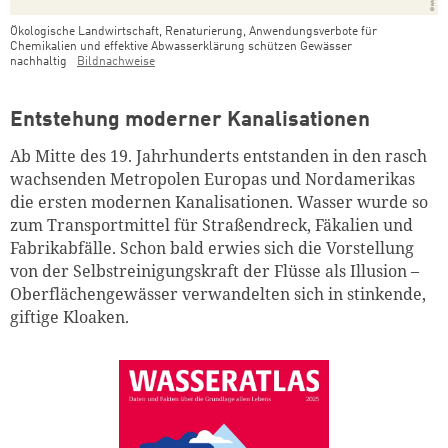
Ökologische Landwirtschaft, Renaturierung, Anwendungsverbote für
Chemikalien und effektive Abwasserklärung schützen Gewässer
nachhaltig
Bildnachweise
Teaser Bild Untertitel
Entstehung moderner Kanalisationen
Ab Mitte des 19. Jahrhunderts entstanden in den rasch
wachsenden Metropolen Europas und Nordamerikas
die ersten modernen Kanalisationen. Wasser wurde so
zum Transportmittel für Straßendreck, Fäkalien und
Fabrikabfälle. Schon bald erwies sich die Vorstellung
von der Selbstreinigungskraft der Flüsse als Illusion –
Oberflächengewässer verwandelten sich in stinkende,
giftige Kloaken.