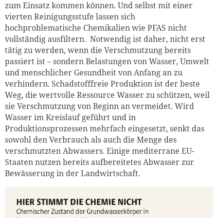
zum Einsatz kommen können. Und selbst mit einer
vierten Reinigungsstufe lassen sich
hochproblematische Chemikalien wie PFAS nicht
vollständig ausfiltern. Notwendig ist daher, nicht erst
tätig zu werden, wenn die Verschmutzung bereits
passiert ist – sondern Belastungen von Wasser, Umwelt
und menschlicher Gesundheit von Anfang an zu
verhindern. Schadstofffreie Produktion ist der beste
Weg, die wertvolle Ressource Wasser zu schützen, weil
sie Verschmutzung von Beginn an vermeidet. Wird
Wasser im Kreislauf geführt und in
Produktionsprozessen mehrfach eingesetzt, senkt das
sowohl den Verbrauch als auch die Menge des
verschmutzten Abwassers. Einige mediterrane EU-
Staaten nutzen bereits aufbereitetes Abwasser zur
Bewässerung in der Landwirtschaft.