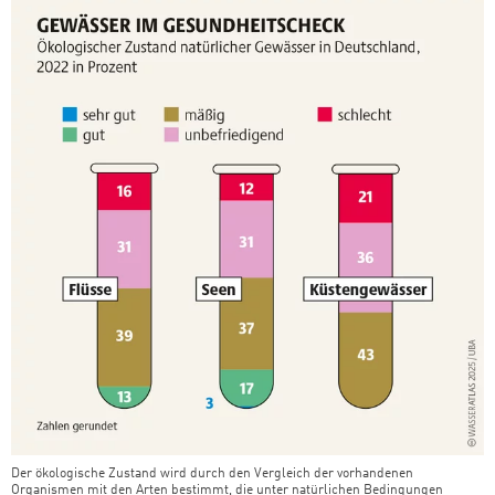
Der ökologische Zustand wird durch den Vergleich der vorhandenen
Organismen mit den Arten bestimmt, die unter natürlichen Bedingungen