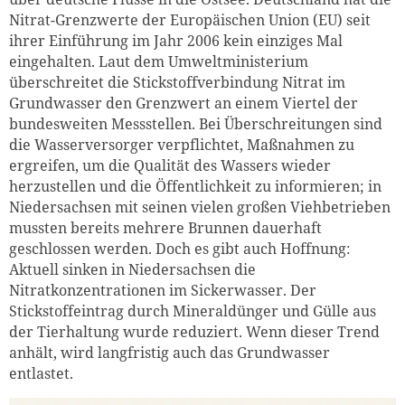
Nitrat-Grenzwerte der Europäischen Union (EU) seit
ihrer Einführung im Jahr 2006 kein einziges Mal
eingehalten. Laut dem Umweltministerium
überschreitet die Stickstoffverbindung Nitrat im
Grundwasser den Grenzwert an einem Viertel der
bundesweiten Messstellen. Bei Überschreitungen sind
die Wasserversorger verpflichtet, Maßnahmen zu
ergreifen, um die Qualität des Wassers wieder
herzustellen und die Öffentlichkeit zu informieren; in
Niedersachsen mit seinen vielen großen Viehbetrieben
mussten bereits mehrere Brunnen dauerhaft
geschlossen werden. Doch es gibt auch Hoffnung:
Aktuell sinken in Niedersachsen die
Nitratkonzentrationen im Sickerwasser. Der
Stickstoffeintrag durch Mineraldünger und Gülle aus
der Tierhaltung wurde reduziert. Wenn dieser Trend
anhält, wird langfristig auch das Grundwasser
entlastet.