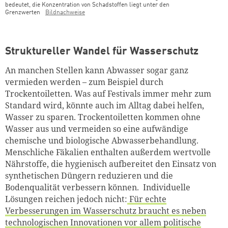
bedeutet, die Konzentration von Schadstoffen liegt unter den
Grenzwerten
Bildnachweise
Struktureller Wandel für Wasserschutz
An manchen Stellen kann Abwasser sogar ganz
vermieden werden – zum Beispiel durch
Trockentoiletten. Was auf Festivals immer mehr zum
Standard wird, könnte auch im Alltag dabei helfen,
Wasser zu sparen. Trockentoiletten kommen ohne
Wasser aus und vermeiden so eine aufwändige
chemische und biologische Abwasserbehandlung.
Menschliche Fäkalien enthalten außerdem wertvolle
Nährstoffe, die hygienisch aufbereitet den Einsatz von
synthetischen Düngern reduzieren und die
Bodenqualität verbessern können. Individuelle
Lösungen reichen jedoch nicht:
Für echte
Verbesserungen im Wasserschutz braucht es neben
technologischen Innovationen vor allem politische