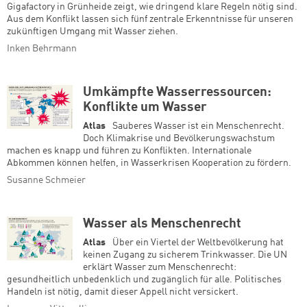
Gigafactory in Grünheide zeigt, wie dringend klare Regeln nötig sind.
Aus dem Konflikt lassen sich fünf zentrale Erkenntnisse für unseren
zukünftigen Umgang mit Wasser ziehen.
Inken Behrmann
Umkämpfte Wasserressourcen:
Konflikte um Wasser
Atlas
Sauberes Wasser ist ein Menschenrecht.
Doch Klimakrise und Bevölkerungswachstum
machen es knapp und führen zu Konflikten. Internationale
Abkommen können helfen, in Wasserkrisen Kooperation zu fördern.
Susanne Schmeier
Wasser als Menschenrecht
Atlas
Über ein Viertel der Weltbevölkerung hat
keinen Zugang zu sicherem Trinkwasser. Die UN
erklärt Wasser zum Menschenrecht:
gesundheitlich unbedenklich und zugänglich für alle. Politisches
Handeln ist nötig, damit dieser Appell nicht versickert.