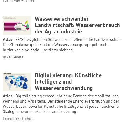
Laura von Vittorelli
Wasserverschwender
Landwirtschaft: Wasserverbrauch
der Agrarindustrie
Atlas
72 % des globalen Süßwassers fließen in die Landwirtschaft.
Die Klimakrise gefährdet die Wasserversorgung – politische
Initiativen sind nötig, um sie zu sichern.
Inka Dewitz
Digitalisierung: Künstliche
Intelligenz und
Wasserverschwendung
Atlas
Digitalisierung ermöglicht neue Formen der Mobilität, des
Wohnens und Arbeitens. Der steigende Energieverbrauch und der
Wasserbedarf etwa für Künstliche Intelligenz ist jedoch auch eine
ökologische und soziale Herausforderung.
Friederike Rohde