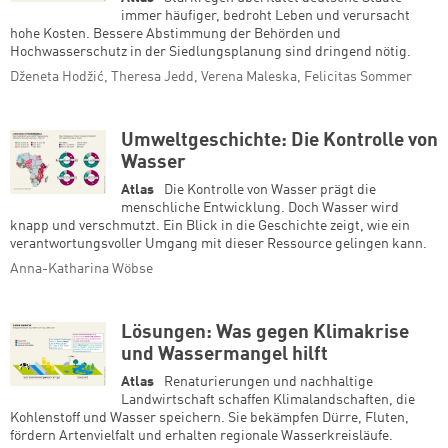
immer häufiger, bedroht Leben und verursacht
hohe Kosten. Bessere Abstimmung der Behörden und
Hochwasserschutz in der Siedlungsplanung sind dringend nötig.
Dženeta Hodžić, Theresa Jedd, Verena Maleska, Felicitas Sommer
Umweltgeschichte: Die Kontrolle von
Wasser
Atlas
Die Kontrolle von Wasser prägt die
menschliche Entwicklung. Doch Wasser wird
knapp und verschmutzt. Ein Blick in die Geschichte zeigt, wie ein
verantwortungsvoller Umgang mit dieser Ressource gelingen kann.
Anna-Katharina Wöbse
Lösungen: Was gegen Klimakrise
und Wassermangel hilft
Atlas
Renaturierungen und nachhaltige
Landwirtschaft schaffen Klimalandschaften, die
Kohlenstoff und Wasser speichern. Sie bekämpfen Dürre, Fluten,
fördern Artenvielfalt und erhalten regionale Wasserkreisläufe.