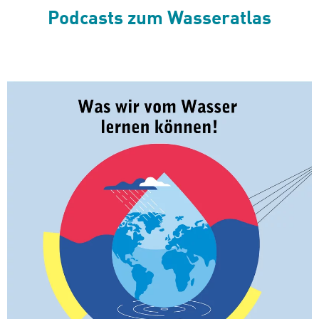
Podcasts zum Wasseratlas