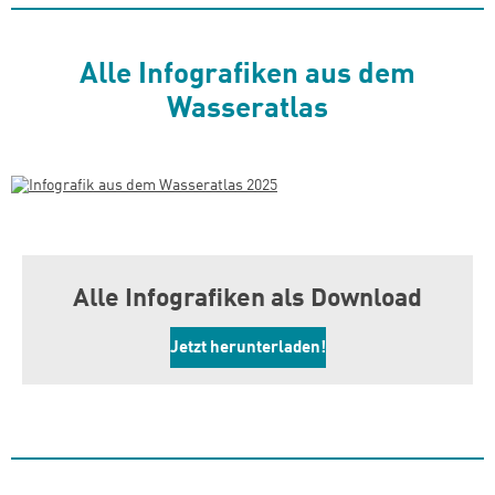
Alle Infografiken aus dem
Wasseratlas
Alle Infografiken als Download
Jetzt herunterladen!