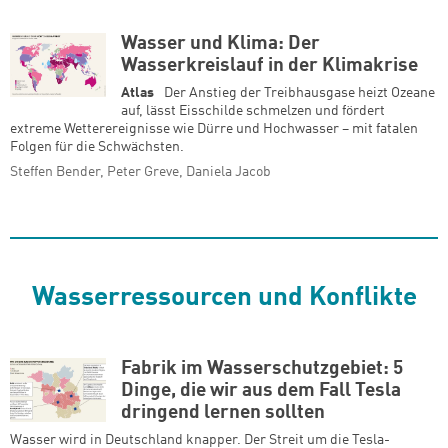
Wasser und Klima: Der
Wasserkreislauf in der Klimakrise
Atlas
Der Anstieg der Treibhausgase heizt Ozeane
auf, lässt Eisschilde schmelzen und fördert
extreme Wetterereignisse wie Dürre und Hochwasser – mit fatalen
Folgen für die Schwächsten.
Steffen Bender, Peter Greve, Daniela Jacob
Wasserressourcen und Konflikte
Fabrik im Wasserschutzgebiet: 5
Dinge, die wir aus dem Fall Tesla
dringend lernen sollten
Wasser wird in Deutschland knapper. Der Streit um die Tesla-