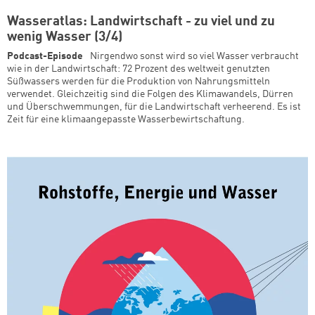
Wasseratlas: Landwirtschaft - zu viel und zu
wenig Wasser (3/4)
Podcast-Episode
Nirgendwo sonst wird so viel Wasser verbraucht
wie in der Landwirtschaft: 72 Prozent des weltweit genutzten
Süßwassers werden für die Produktion von Nahrungsmitteln
verwendet. Gleichzeitig sind die Folgen des Klimawandels, Dürren
und Überschwemmungen, für die Landwirtschaft verheerend. Es ist
Zeit für eine klimaangepasste Wasserbewirtschaftung.