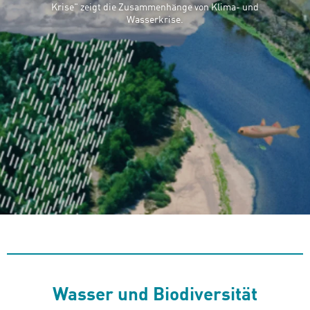
Krise" zeigt die Zusammenhänge von Klima- und
Wasserkrise.
Wasser und Biodiversität