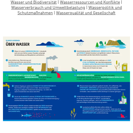
Wasser und Biodiversität
|
Wasserressourcen und Konflikte
|
Wasserverbrauch und Umweltbelastung
|
Wasserpolitik und
Schutzmaßnahmen
|
Wasserqualität und Gesellschaft