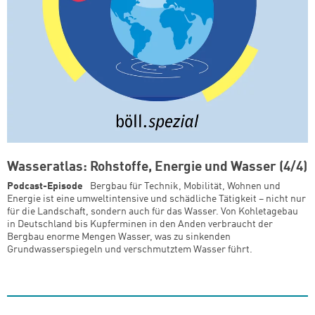
Wasseratlas: Rohstoffe, Energie und Wasser (4/4)
Podcast-Episode
Bergbau für Technik, Mobilität, Wohnen und
Energie ist eine umweltintensive und schädliche Tätigkeit – nicht nur
für die Landschaft, sondern auch für das Wasser. Von Kohletagebau
in Deutschland bis Kupferminen in den Anden verbraucht der
Bergbau enorme Mengen Wasser, was zu sinkenden
Grundwasserspiegeln und verschmutztem Wasser führt.