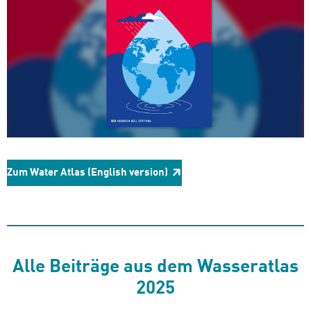
Zum Water Atlas (English version)
Alle Beiträge aus dem Wasseratlas
2025