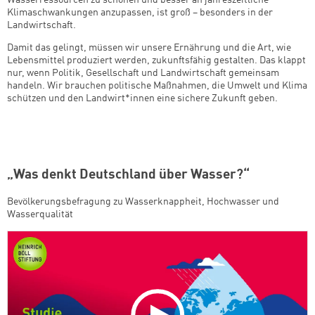
Klimaschwankungen anzupassen, ist groß – besonders in der
Landwirtschaft.
Damit das gelingt, müssen wir unsere Ernährung und die Art, wie
Lebensmittel produziert werden, zukunftsfähig gestalten. Das klappt
nur, wenn Politik, Gesellschaft und Landwirtschaft gemeinsam
handeln. Wir brauchen politische Maßnahmen, die Umwelt und Klima
schützen und den Landwirt*innen eine sichere Zukunft geben.
„Was denkt Deutschland über Wasser?“
Bevölkerungsbefragung zu Wasserknappheit, Hochwasser und
Wasserqualität