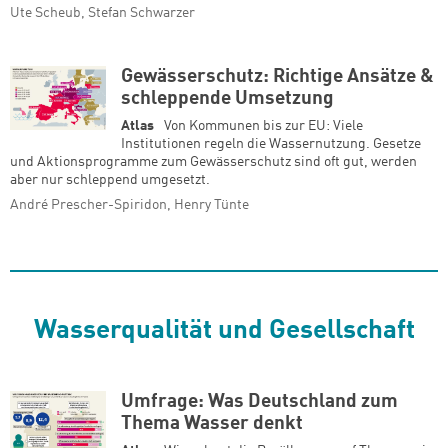
Ute Scheub, Stefan Schwarzer
Gewässerschutz: Richtige Ansätze &
schleppende Umsetzung
Atlas
Von Kommunen bis zur EU: Viele
Institutionen regeln die Wassernutzung. Gesetze
und Aktionsprogramme zum Gewässerschutz sind oft gut, werden
aber nur schleppend umgesetzt.
André Prescher-Spiridon, Henry Tünte
Wasserqualität und Gesellschaft
Umfrage: Was Deutschland zum
Thema Wasser denkt