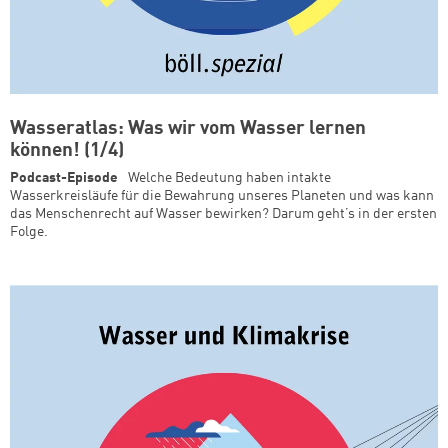
Wasseratlas: Was wir vom Wasser lernen
können! (1/4)
Podcast-Episode
Welche Bedeutung haben intakte
Wasserkreisläufe für die Bewahrung unseres Planeten und was kann
das Menschenrecht auf Wasser bewirken? Darum geht’s in der ersten
Folge.