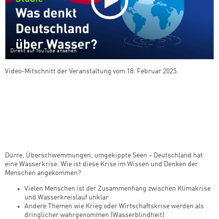
Direkt auf YouTube ansehen
Video-Mitschnitt der Veranstaltung vom 18. Februar 2025.
Dürre, Überschwemmungen, umgekippte Seen – Deutschland hat
eine Wasserkrise. Wie ist diese Krise im Wissen und Denken der
Menschen angekommen?
Vielen Menschen ist der Zusammenhang zwischen Klimakrise
und Wasserkreislauf unklar
Andere Themen wie Krieg oder Wirtschaftskrise werden als
dringlicher wahrgenommen (Wasserblindheit)