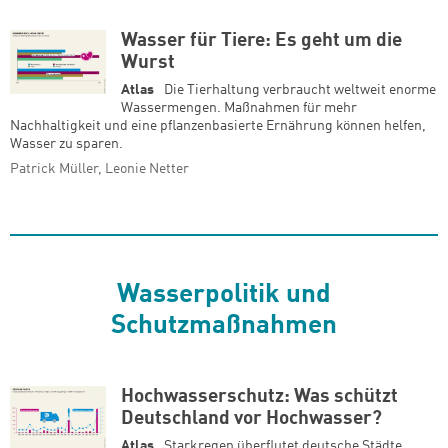
Wasser für Tiere: Es geht um die
Wurst
Atlas
Die Tierhaltung verbraucht weltweit enorme
Wassermengen. Maßnahmen für mehr
Nachhaltigkeit und eine pflanzenbasierte Ernährung können helfen,
Wasser zu sparen.
Patrick Müller, Leonie Netter
Wasserpolitik und
Schutzmaßnahmen
Hochwasserschutz: Was schützt
Deutschland vor Hochwasser?
Atlas
Starkregen überflutet deutsche Städte