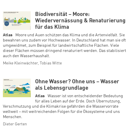
Biodiversität – Moore:
Wiedervernässung & Renaturierung
für das Klima
Atlas
Moore und Auen schützen das Klima und die Artenvielfalt. Sie
bewahren uns zudem vor Hochwasser. In Deutschland hat man sie oft
umgewidmet, zum Beispiel für landwirtschaftliche Flächen. Viele
dieser Flächen müssen dringend renaturiert werden. Das stabilisiert
auch den Wasserhaushalt.
Meike Kleinwächter, Tobias Witte
Ohne Wasser? Ohne uns – Wasser
als Lebensgrundlage
Atlas
Wasser ist von entscheidender Bedeutung
für alles Leben auf der Erde. Doch Übernutzung,
Verschmutzung und die Klimakrise gefährden die Wasservorräte
weltweit – mit weitreichenden Folgen für die Ökosysteme und uns
Menschen.
Dieter Gerten