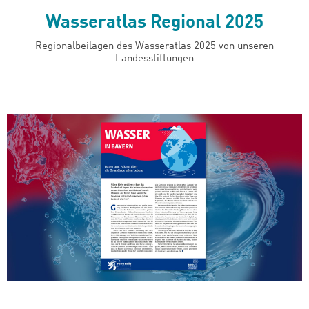
Wasseratlas Regional 2025
Regionalbeilagen des Wasseratlas 2025 von unseren
Landesstiftungen