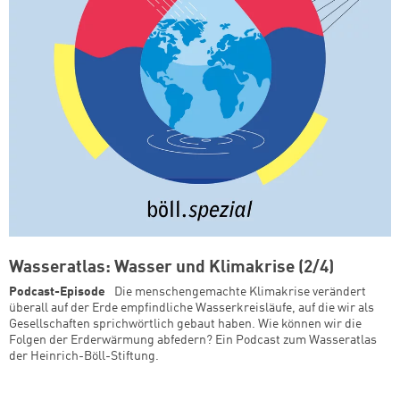
Wasseratlas: Wasser und Klimakrise (2/4)
Podcast-Episode
Die menschengemachte Klimakrise verändert
überall auf der Erde empfindliche Wasserkreisläufe, auf die wir als
Gesellschaften sprichwörtlich gebaut haben. Wie können wir die
Folgen der Erderwärmung abfedern? Ein Podcast zum Wasseratlas
der Heinrich-Böll-Stiftung.