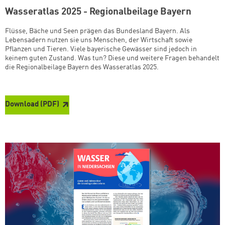
Wasseratlas 2025 - Regionalbeilage Bayern
Flüsse, Bäche und Seen prägen das Bundesland Bayern. Als
Lebensadern nutzen sie uns Menschen, der Wirtschaft sowie
Pflanzen und Tieren. Viele bayerische Gewässer sind jedoch in
keinem guten Zustand. Was tun? Diese und weitere Fragen behandelt
die Regionalbeilage Bayern des Wasseratlas 2025.
Download (PDF)