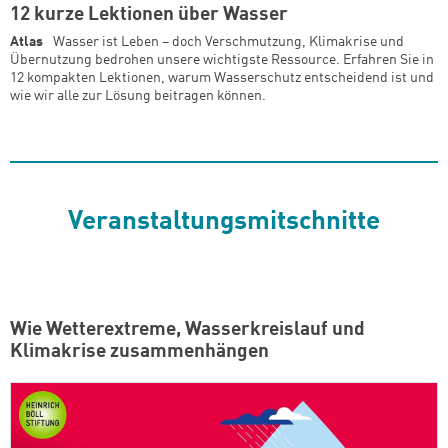
12 kurze Lektionen über Wasser
Atlas
Wasser ist Leben – doch Verschmutzung, Klimakrise und
Übernutzung bedrohen unsere wichtigste Ressource. Erfahren Sie in
12 kompakten Lektionen, warum Wasserschutz entscheidend ist und
wie wir alle zur Lösung beitragen können.
Veranstaltungsmitschnitte
Wie Wetterextreme, Wasserkreislauf und
Klimakrise zusammenhängen