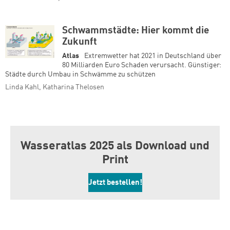
Schwammstädte: Hier kommt die
Zukunft
Atlas
Extremwetter hat 2021 in Deutschland über
80 Milliarden Euro Schaden verursacht. Günstiger:
Städte durch Umbau in Schwämme zu schützen
Linda Kahl, Katharina Thelosen
Wasseratlas 2025 als Download und
Print
Jetzt bestellen!