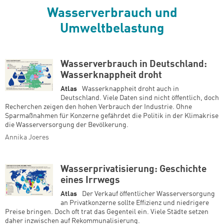
Wasserverbrauch und
Umweltbelastung
Wasserverbrauch in Deutschland:
Wasserknappheit droht
Atlas
Wasserknappheit droht auch in
Deutschland. Viele Daten sind nicht öffentlich, doch
Recherchen zeigen den hohen Verbrauch der Industrie. Ohne
Sparmaßnahmen für Konzerne gefährdet die Politik in der Klimakrise
die Wasserversorgung der Bevölkerung.
Annika Joeres
Wasserprivatisierung: Geschichte
eines Irrwegs
Atlas
Der Verkauf öffentlicher Wasserversorgung
an Privatkonzerne sollte Effizienz und niedrigere
Preise bringen. Doch oft trat das Gegenteil ein. Viele Städte setzen
daher inzwischen auf Rekommunalisierung.