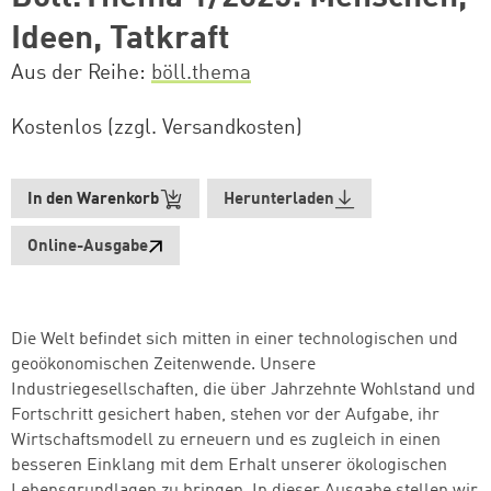
Ideen, Tatkraft
Aus der Reihe
böll.thema
Kostenlos (zzgl. Versandkosten)
In den Warenkorb
Herunterladen
Online-Ausgabe
Die Welt befindet sich mitten in einer technologischen und
geoökonomischen Zeitenwende. Unsere
Industriegesellschaften, die über Jahrzehnte Wohlstand und
Fortschritt gesichert haben, stehen vor der Aufgabe, ihr
Wirtschaftsmodell zu erneuern und es zugleich in einen
besseren Einklang mit dem Erhalt unserer ökologischen
Lebensgrundlagen zu bringen. In dieser Ausgabe stellen wir