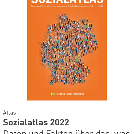
Atlas
Sozialatlas 2022