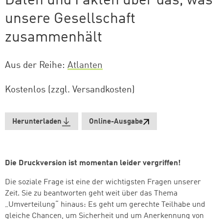
Daten und Fakten über das, was
unsere Gesellschaft
zusammenhält
Aus der Reihe
Atlanten
Kostenlos (zzgl. Versandkosten)
Herunterladen
Online-Ausgabe
Die Druckversion ist momentan leider vergriffen!
Die soziale Frage ist eine der wichtigsten Fragen unserer
Zeit. Sie zu beantworten geht weit über das Thema
„Umverteilung“ hinaus: Es geht um gerechte Teilhabe und
gleiche Chancen, um Sicherheit und um Anerkennung von