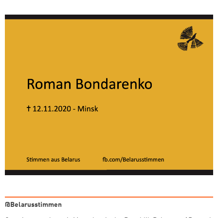
@Belarusstimmen