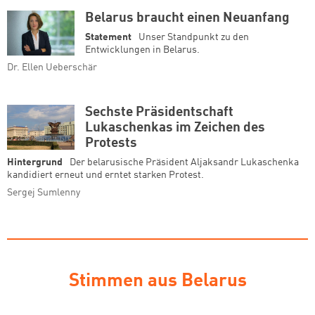
Belarus braucht einen Neuanfang
Statement
Unser Standpunkt zu den
Entwicklungen in Belarus.
Dr. Ellen Ueberschär
Sechste Präsidentschaft
Lukaschenkas im Zeichen des
Protests
Hintergrund
Der belarusische Präsident Aljaksandr Lukaschenka
kandidiert erneut und erntet starken Protest.
Sergej Sumlenny
Stimmen aus Belarus