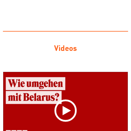
Videos