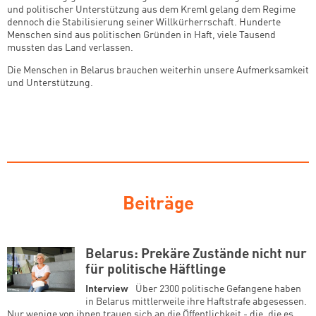
und politischer Unterstützung aus dem Kreml gelang dem Regime
dennoch die Stabilisierung seiner Willkürherrschaft. Hunderte
Menschen sind aus politischen Gründen in Haft, viele Tausend
mussten das Land verlassen.
Die Menschen in Belarus brauchen weiterhin unsere Aufmerksamkeit
und Unterstützung.
Beiträge
Belarus: Prekäre Zustände nicht nur
für politische Häftlinge
Interview
Über 2300 politische Gefangene haben
in Belarus mittlerweile ihre Haftstrafe abgesessen.
Nur wenige von ihnen trauen sich an die Öffentlichkeit - die, die es