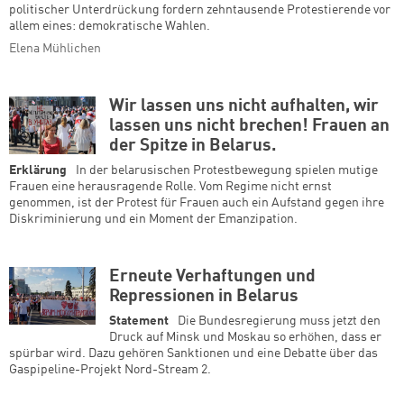
politischer Unterdrückung fordern zehntausende Protestierende vor
allem eines: demokratische Wahlen.
Elena Mühlichen
Wir lassen uns nicht aufhalten, wir
lassen uns nicht brechen! Frauen an
der Spitze in Belarus.
Erklärung
In der belarusischen Protestbewegung spielen mutige
Frauen eine herausragende Rolle. Vom Regime nicht ernst
genommen, ist der Protest für Frauen auch ein Aufstand gegen ihre
Diskriminierung und ein Moment der Emanzipation.
Erneute Verhaftungen und
Repressionen in Belarus
Statement
Die Bundesregierung muss jetzt den
Druck auf Minsk und Moskau so erhöhen, dass er
spürbar wird. Dazu gehören Sanktionen und eine Debatte über das
Gaspipeline-Projekt Nord-Stream 2.