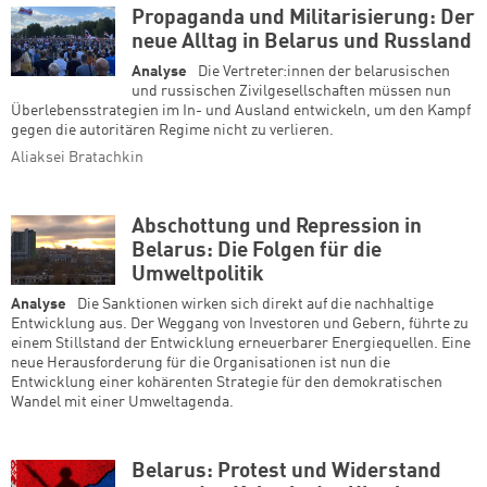
Propaganda und Militarisierung: Der
neue Alltag in Belarus und Russland
Analyse
Die Vertreter:innen der belarusischen
und russischen Zivilgesellschaften müssen nun
Überlebensstrategien im In- und Ausland entwickeln, um den Kampf
gegen die autoritären Regime nicht zu verlieren.
Aliaksei Bratachkin
Abschottung und Repression in
Belarus: Die Folgen für die
Umweltpolitik
Analyse
Die Sanktionen wirken sich direkt auf die nachhaltige
Entwicklung aus. Der Weggang von Investoren und Gebern, führte zu
einem Stillstand der Entwicklung erneuerbarer Energiequellen. Eine
neue Herausforderung für die Organisationen ist nun die
Entwicklung einer kohärenten Strategie für den demokratischen
Wandel mit einer Umweltagenda.
Belarus: Protest und Widerstand