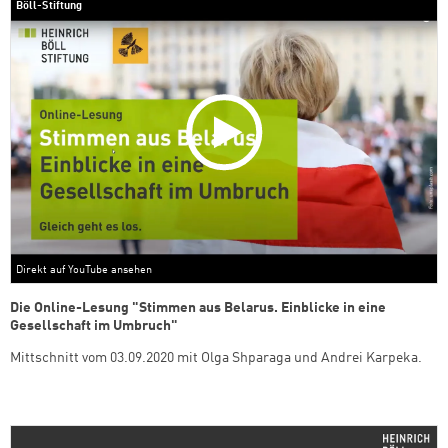
Böll-Stiftung
Direkt auf YouTube ansehen
Die Online-Lesung "Stimmen aus Belarus. Einblicke in eine
Gesellschaft im Umbruch"
Mittschnitt vom 03.09.2020
mit Olga Shparaga und Andrei Karpeka.