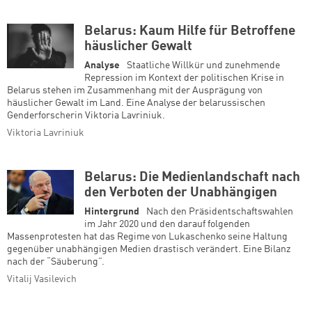
Belarus: Kaum Hilfe für Betroffene
häuslicher Gewalt
Analyse
Staatliche Willkür und zunehmende
Repression im Kontext der politischen Krise in
Belarus stehen im Zusammenhang mit der Ausprägung von
häuslicher Gewalt im Land. Eine Analyse der belarussischen
Genderforscherin Viktoria Lavriniuk.
Viktoria Lavriniuk
Belarus: Die Medienlandschaft nach
den Verboten der Unabhängigen
Hintergrund
Nach den Präsidentschaftswahlen
im Jahr 2020 und den darauf folgenden
Massenprotesten hat das Regime von Lukaschenko seine Haltung
gegenüber unabhängigen Medien drastisch verändert. Eine Bilanz
nach der “Säuberung”.
Vitalij Vasilevich