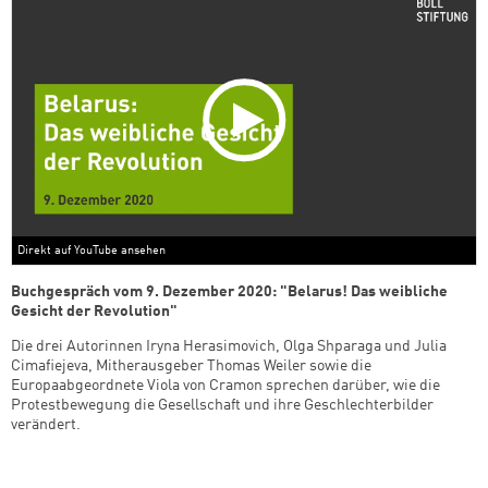
Direkt auf YouTube ansehen
Buchgespräch vom 9. Dezember 2020: "Belarus! Das weibliche
Gesicht der Revolution"
Die drei Autorinnen Iryna Herasimovich, Olga Shparaga und Julia
Cimafiejeva, Mitherausgeber Thomas Weiler sowie die
Europaabgeordnete Viola von Cramon sprechen darüber, wie die
Protestbewegung die Gesellschaft und ihre Geschlechterbilder
verändert.