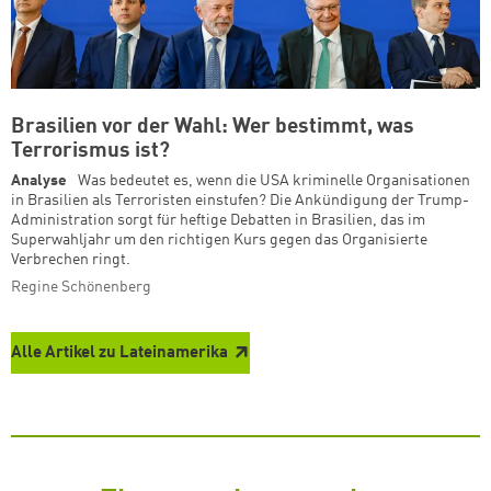
Brasilien vor der Wahl: Wer bestimmt, was
Terrorismus ist?
Analyse
Was bedeutet es, wenn die USA kriminelle Organisationen
in Brasilien als Terroristen einstufen? Die Ankündigung der Trump-
Administration sorgt für heftige Debatten in Brasilien, das im
Superwahljahr um den richtigen Kurs gegen das Organisierte
Verbrechen ringt.
Regine Schönenberg
Alle Artikel zu Lateinamerika