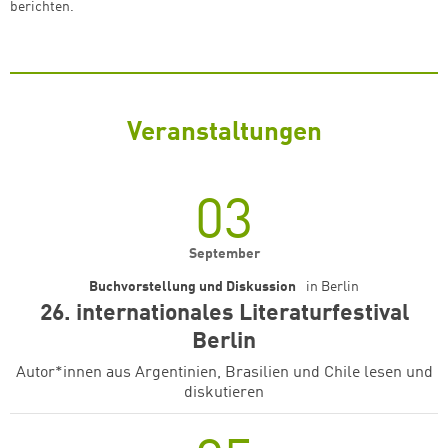
berichten.
Veranstaltungen
03
September
Buchvorstellung und Diskussion
in
Berlin
26. internationales Literaturfestival
Berlin
Autor*innen aus Argentinien, Brasilien und Chile lesen und
diskutieren