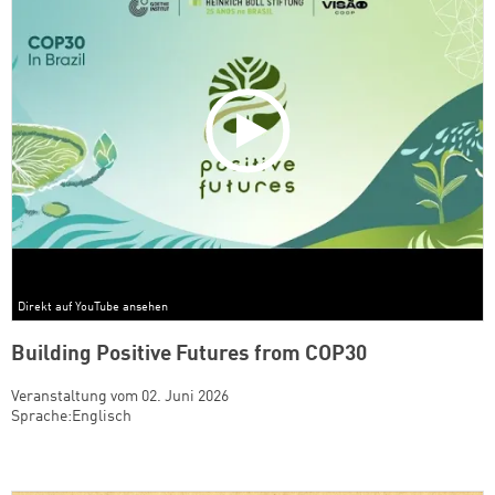
Direkt auf YouTube ansehen
Building Positive Futures from COP30
Veranstaltung vom 02. Juni 2026
Sprache:Englisch