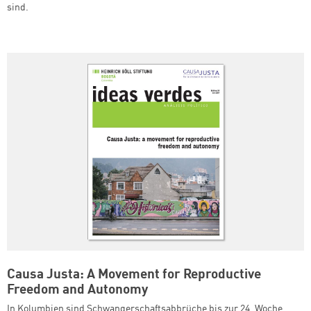
sind.
Causa Justa: A Movement for Reproductive
Freedom and Autonomy
In Kolumbien sind Schwangerschaftsabbrüche bis zur 24. Woche