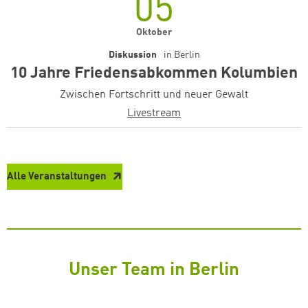
05
Oktober
Diskussion
in
Berlin
10 Jahre Friedensabkommen Kolumbien
Zwischen Fortschritt und neuer Gewalt
Livestream
Alle Veranstaltungen
Unser Team in Berlin