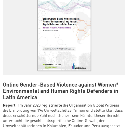
Online Gender-Based Violence against Women*
Environmental and Human Rights Defenders in
Latin America
Report
Im Jahr 2023 registrierte die Organisation Global Witness
die Ermordung von 196 Umweltschützer*innen und stellte klar, dass
diese erschütternde Zahl noch „höher“ sein könnte. Dieser Bericht
untersucht die geschlechtsspezifische Online-Gewalt, der
Umweltschützerinnen in Kolumbien, Ecuador und Peru ausgesetzt