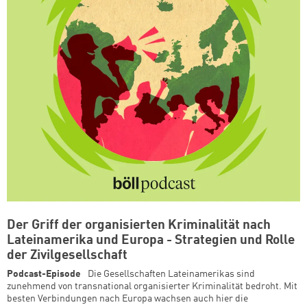
Der Griff der organisierten Kriminalität nach
Lateinamerika und Europa - Strategien und Rolle
der Zivilgesellschaft
Podcast-Episode
Die Gesellschaften Lateinamerikas sind
zunehmend von transnational organisierter Kriminalität bedroht. Mit
besten Verbindungen nach Europa wachsen auch hier die