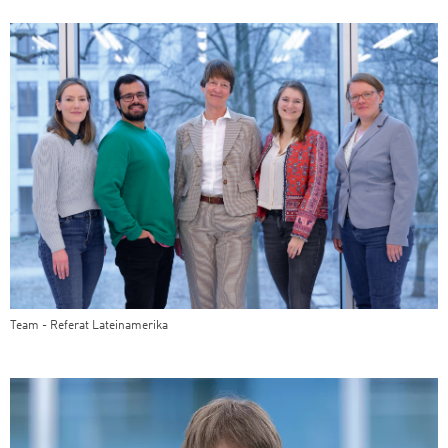
Team - Referat Lateinamerika