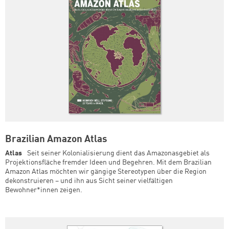
Brazilian Amazon Atlas
Atlas
Seit seiner Kolonialisierung dient das Amazonasgebiet als
Projektionsfläche fremder Ideen und Begehren. Mit dem Brazilian
Amazon Atlas möchten wir gängige Stereotypen über die Region
dekonstruieren – und ihn aus Sicht seiner vielfältigen
Bewohner*innen zeigen.