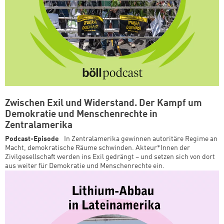
Zwischen Exil und Widerstand. Der Kampf um
Demokratie und Menschenrechte in
Zentralamerika
Podcast-Episode
In Zentralamerika gewinnen autoritäre Regime an
Macht, demokratische Räume schwinden. Akteur*Innen der
Zivilgesellschaft werden ins Exil gedrängt – und setzen sich von dort
aus weiter für Demokratie und Menschenrechte ein.