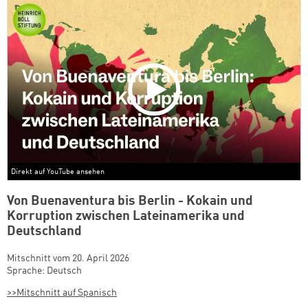
Direkt auf YouTube ansehen
Von Buenaventura bis Berlin - Kokain und
Korruption zwischen Lateinamerika und
Deutschland
Mitschnitt vom 20. April 2026
Sprache: Deutsch
>>Mitschnitt auf Spanisch