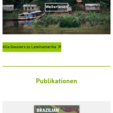
Weiterlesen
Alle Dossiers zu Lateinamerika
Publikationen