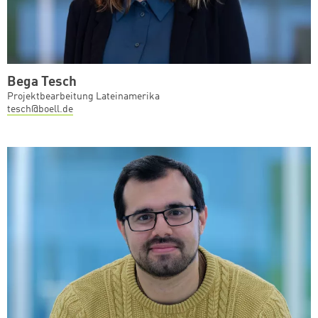
Bega Tesch
Projektbearbeitung Lateinamerika
tesch@boell.de