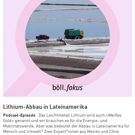
Lithium-Abbau in Lateinamerika
Podcast-Episode
Das Leichtmetall Lithium wird auch »Weißes
Gold« genannt und wir brauchen es für die Energie- und
Mobilitätswende. Aber was bedeutet der Abbau in Lateinamerika für
Mensch und Umwelt? Zwei Expert*innen aus Mexiko und Chile