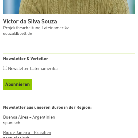
Victor da Silva Souza
Projektbearbeitung Lateinamerika
souza@boell.de
Newsletter & Verteiler
Newsletter Lateinamerika
Newsletter aus unseren Büros in der Region:
Buenos Aires – Argentinien
spanisch
Rio de Janeiro – Brasilien