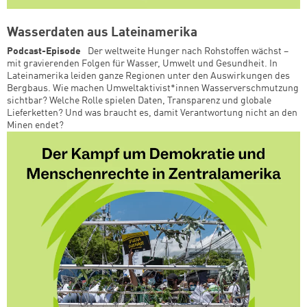
Wasserdaten aus Lateinamerika
Podcast-Episode
Der weltweite Hunger nach Rohstoffen wächst –
mit gravierenden Folgen für Wasser, Umwelt und Gesundheit. In
Lateinamerika leiden ganze Regionen unter den Auswirkungen des
Bergbaus. Wie machen Umweltaktivist*innen Wasserverschmutzung
sichtbar? Welche Rolle spielen Daten, Transparenz und globale
Lieferketten? Und was braucht es, damit Verantwortung nicht an den
Minen endet?