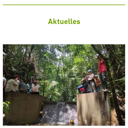
Aktuelles