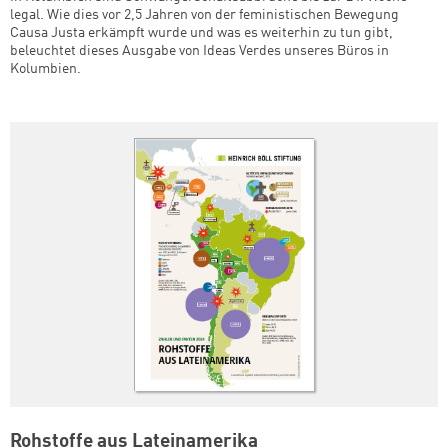
legal. Wie dies vor 2,5 Jahren von der feministischen Bewegung
Causa Justa erkämpft wurde und was es weiterhin zu tun gibt,
beleuchtet dieses Ausgabe von Ideas Verdes unseres Büros in
Kolumbien.
Rohstoffe aus Lateinamerika