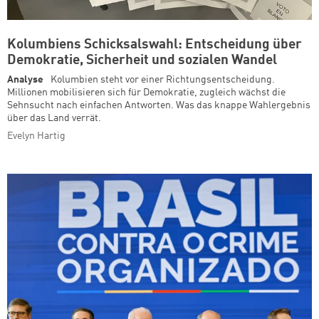
Kolumbiens Schicksalswahl: Entscheidung über
Demokratie, Sicherheit und sozialen Wandel
Analyse
Kolumbien steht vor einer Richtungsentscheidung.
Millionen mobilisieren sich für Demokratie, zugleich wächst die
Sehnsucht nach einfachen Antworten. Was das knappe Wahlergebnis
über das Land verrät.
Evelyn Hartig