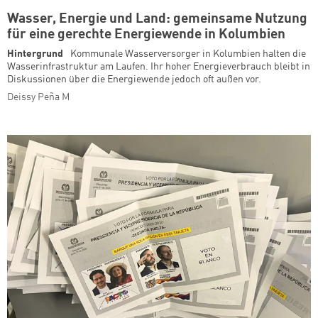
Wasser, Energie und Land: gemeinsame Nutzung
für eine gerechte Energiewende in Kolumbien
Hintergrund
Kommunale Wasserversorger in Kolumbien halten die
Wasserinfrastruktur am Laufen. Ihr hoher Energieverbrauch bleibt in
Diskussionen über die Energiewende jedoch oft außen vor.
Deissy Peña M