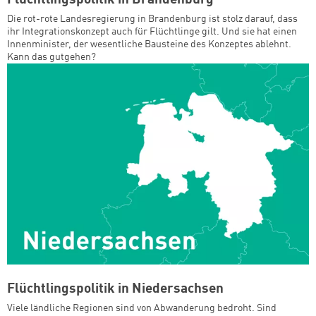
Die rot-rote Landesregierung in Brandenburg ist stolz darauf, dass
ihr Integrationskonzept auch für Flüchtlinge gilt. Und sie hat einen
Innenminister, der wesentliche Bausteine des Konzeptes ablehnt.
Kann das gutgehen?
Flüchtlingspolitik in Niedersachsen
Viele ländliche Regionen sind von Abwanderung bedroht. Sind