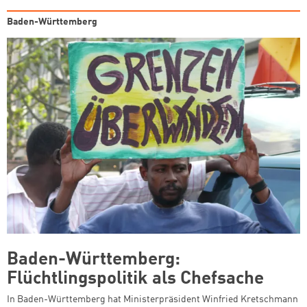
Baden-Württemberg
Baden-Württemberg:
Flüchtlingspolitik als Chefsache
In Baden-Württemberg hat Ministerpräsident Winfried Kretschmann