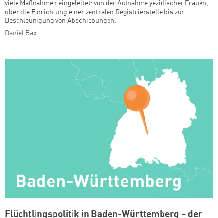
viele Maßnahmen eingeleitet: von der Aufnahme yezidischer Frauen,
über die Einrichtung einer zentralen Registrierstelle bis zur
Beschleunigung von Abschiebungen.
Daniel Bax
Flüchtlingspolitik in Baden-Württemberg – der