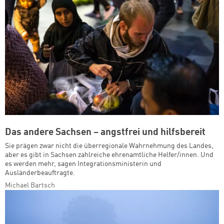
Das andere Sachsen – angstfrei und hilfsbereit
Sie prägen zwar nicht die überregionale Wahrnehmung des Landes,
aber es gibt in Sachsen zahlreiche ehrenamtliche Helfer/innen. Und
es werden mehr, sagen Integrationsministerin und
Ausländerbeauftragte.
Michael Bartsch