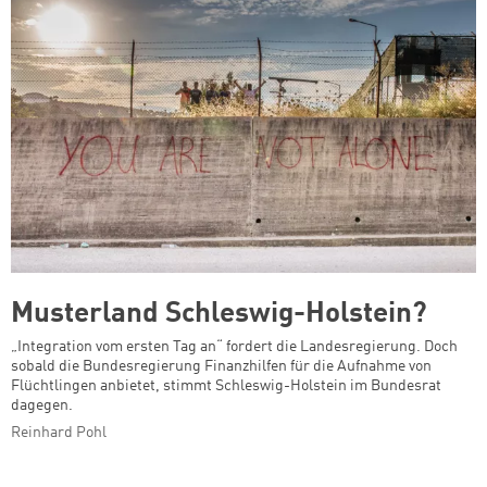
Musterland Schleswig-Holstein?
„Integration vom ersten Tag an“ fordert die Landesregierung. Doch
sobald die Bundesregierung Finanzhilfen für die Aufnahme von
Flüchtlingen anbietet, stimmt Schleswig-Holstein im Bundesrat
dagegen.
Reinhard Pohl