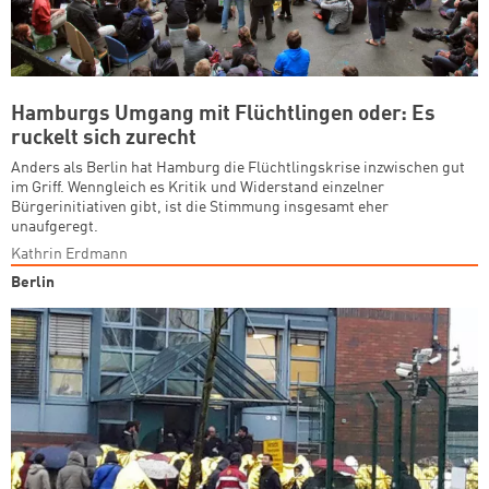
Hamburgs Umgang mit Flüchtlingen oder: Es
ruckelt sich zurecht
Anders als Berlin hat Hamburg die Flüchtlingskrise inzwischen gut
im Griff. Wenngleich es Kritik und Widerstand einzelner
Bürgerinitiativen gibt, ist die Stimmung insgesamt eher
unaufgeregt.
Kathrin Erdmann
Berlin