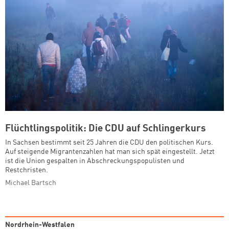
Flüchtlingspolitik: Die CDU auf Schlingerkurs
In Sachsen bestimmt seit 25 Jahren die CDU den politischen Kurs.
Auf steigende Migrantenzahlen hat man sich spät eingestellt. Jetzt
ist die Union gespalten in Abschreckungspopulisten und
Restchristen.
Michael Bartsch
Nordrhein-Westfalen