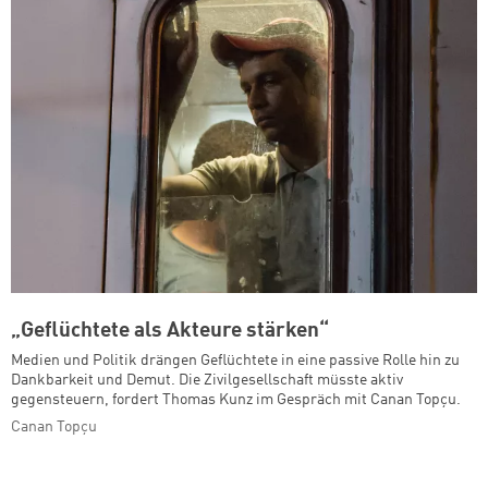
„Geflüchtete als Akteure stärken“
Medien und Politik drängen Geflüchtete in eine passive Rolle hin zu
Dankbarkeit und Demut. Die Zivilgesellschaft müsste aktiv
gegensteuern, fordert Thomas Kunz im Gespräch mit Canan Topçu.
Canan Topçu