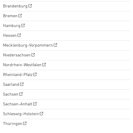
Brandenburg
Bremen
Hamburg
Hessen
Mecklenburg-Vorpommern
Niedersachsen
Nordrhein-Westfalen
Rheinland-Pfalz
Saarland
Sachsen
Sachsen-Anhalt
Schleswig-Holstein
Thüringen