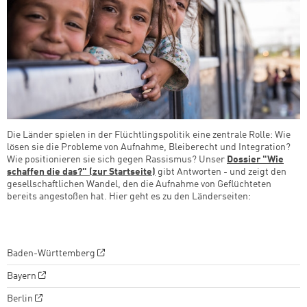
Die Länder spielen in der Flüchtlingspolitik eine zentrale Rolle: Wie
lösen sie die Probleme von Aufnahme, Bleiberecht und Integration?
Wie positionieren sie sich gegen Rassismus? Unser
Dossier "Wie
schaffen die das?" (zur Startseite)
gibt Antworten - und zeigt den
gesellschaftlichen Wandel, den die Aufnahme von Geflüchteten
bereits angestoßen hat. Hier geht es zu den Länderseiten:
Baden-Württemberg
Bayern
Berlin