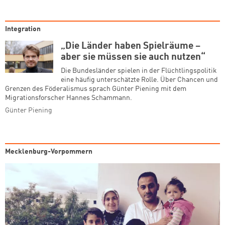
Integration
„Die Länder haben Spielräume –
aber sie müssen sie auch nutzen“
Die Bundesländer spielen in der Flüchtlingspolitik
eine häufig unterschätzte Rolle. Über Chancen und
Grenzen des Föderalismus sprach Günter Piening mit dem
Migrationsforscher Hannes Schammann.
Günter Piening
Mecklenburg-Vorpommern