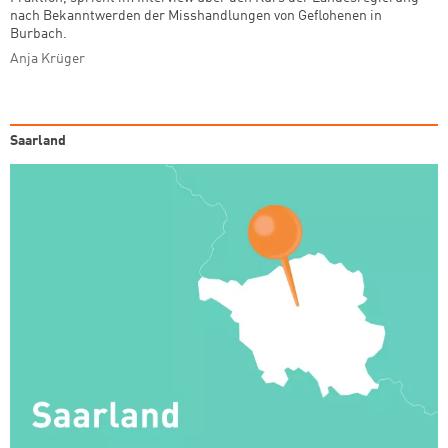
nach Bekanntwerden der Misshandlungen von Geflohenen in
Burbach.
Anja Krüger
Saarland