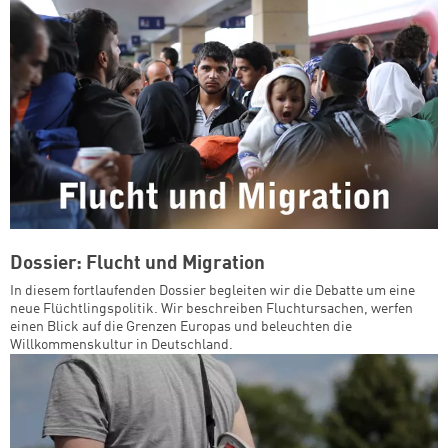
Dossier: Flucht und Migration
In diesem fortlaufenden Dossier begleiten wir die Debatte um eine
neue Flüchtlingspolitik. Wir beschreiben Fluchtursachen, werfen
einen Blick auf die Grenzen Europas und beleuchten die
Willkommenskultur in Deutschland.