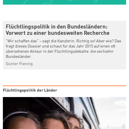
Flüchtlingspolitik in den Bundesländern:
Vorwort zu einer bundesweiten Recherche
"Wir schaffen das" – sagt die Kanzlerin. Richtig so! Aber wie? Das
fragt dieses Dossier und schaut für das Jahr 2015 auf einen oft
übersehenen Akteur in der Flüchtlingsdebatte: die sechzehn
Bundesländer.
Günter Piening
Flüchtlingspolitik der Länder