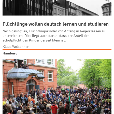
Flüchtlinge wollen deutsch lernen und studieren
Noch gelingt es, Flüchtlingskinder von Anfang in Regelklassen zu
unterrichten. Dies liegt auch daran, dass der Anteil der
schulpflichtigen Kinder derzeit klein ist.
Klaus Wolschner
Hamburg