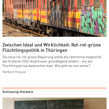
Zwischen Ideal und Wirklichkeit: Rot-rot-grüne
Flüchtlingspolitik in Thüringen
Die neue rot-rot-grüne Regierung wollte die restriktive Asylpolitik
der früheren CDU-Koalitionen grundlegend ändern – bis die
Flüchtlingskrise dazwischen kam. Wie geht es nun weiter?
Norbert Krause
Schleswig-Holstein