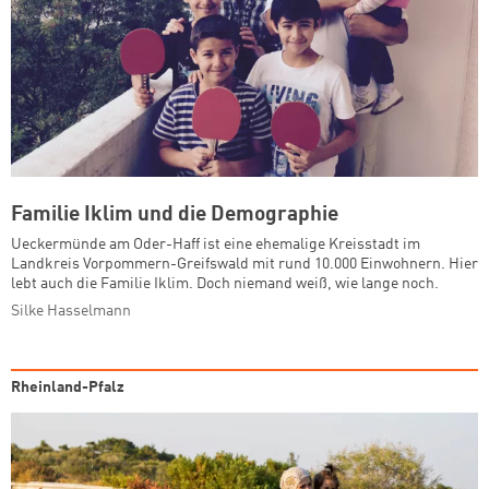
Familie Iklim und die Demographie
Ueckermünde am Oder-Haff ist eine ehemalige Kreisstadt im
Landkreis Vorpommern-Greifswald mit rund 10.000 Einwohnern. Hier
lebt auch die Familie Iklim. Doch niemand weiß, wie lange noch.
Silke Hasselmann
Rheinland-Pfalz