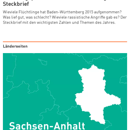
Steckbrief
Wieviele Flüchtlinge hat Baden-Württemberg 2015 aufgenommen?
Was lief gut, was schlecht? Wieviele rassistische Angriffe gab es? Der
Steckbrief mit den wichtigsten Zahlen und Themen des Jahres.
Länderseiten