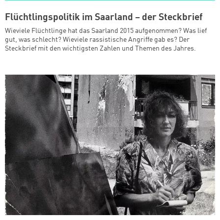
Flüchtlingspolitik im Saarland – der Steckbrief
Wieviele Flüchtlinge hat das Saarland 2015 aufgenommen? Was lief
gut, was schlecht? Wieviele rassistische Angriffe gab es? Der
Steckbrief mit den wichtigsten Zahlen und Themen des Jahres.