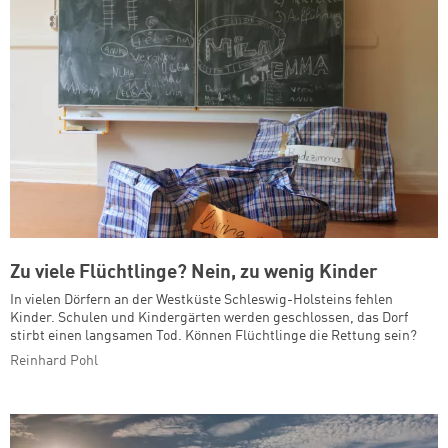
Zu viele Flüchtlinge? Nein, zu wenig Kinder
In vielen Dörfern an der Westküste Schleswig-Holsteins fehlen
Kinder. Schulen und Kindergärten werden geschlossen, das Dorf
stirbt einen langsamen Tod. Können Flüchtlinge die Rettung sein?
Reinhard Pohl