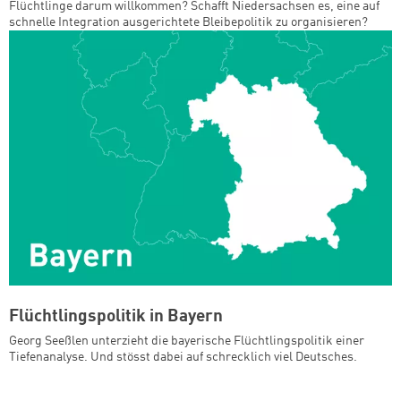
Flüchtlinge darum willkommen? Schafft Niedersachsen es, eine auf
schnelle Integration ausgerichtete Bleibepolitik zu organisieren?
Flüchtlingspolitik in Bayern
Georg Seeßlen unterzieht die bayerische Flüchtlingspolitik einer
Tiefenanalyse. Und stösst dabei auf schrecklich viel Deutsches.