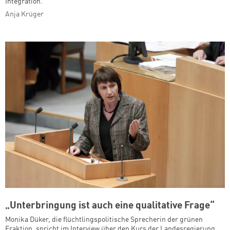
Integration.
Anja Krüger
„Unterbringung ist auch eine qualitative Frage“
Monika Düker, die flüchtlingspolitische Sprecherin der grünen
Fraktion, spricht im Interview über den Kurs der Landesregierung