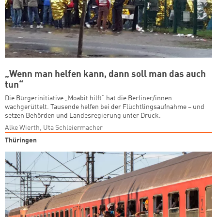
„Wenn man helfen kann, dann soll man das auch
tun“
Die Bürgerinitiative „Moabit hilft“ hat die Berliner/innen
wachgerüttelt. Tausende helfen bei der Flüchtlingsaufnahme – und
setzen Behörden und Landesregierung unter Druck.
Alke Wierth, Uta Schleiermacher
Thüringen