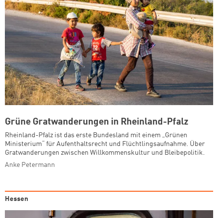
Grüne Gratwanderungen in Rheinland-Pfalz
Rheinland-Pfalz ist das erste Bundesland mit einem „Grünen
Ministerium“ für Aufenthaltsrecht und Flüchtlingsaufnahme. Über
Gratwanderungen zwischen Willkommenskultur und Bleibepolitik.
Anke Petermann
Hessen