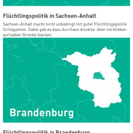
Flüchtlingspolitik in Sachsen-Anhalt
Sachsen-Anhalt macht nicht unbedingt mit guter Flüchtlingspolitik
Schlagzeilen. Dabei gab es dazu durchaus Ansätze. Aber sie blieben
auf halber Strecke stecken.
Flüchtlingspolitik in Brandenburg