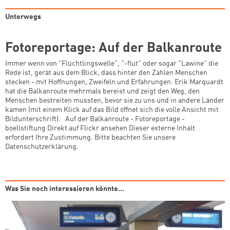
Unterwegs
Fotoreportage: Auf der Balkanroute
Immer wenn von "Flüchtlingswelle", "-flut" oder sogar "Lawine" die
Rede ist, gerät aus dem Blick, dass hinter den Zahlen Menschen
stecken - mit Hoffnungen, Zweifeln und Erfahrungen. Erik Marquardt
hat die Balkanroute mehrmals bereist und zeigt den Weg, den
Menschen bestreiten mussten, bevor sie zu uns und in andere Länder
kamen (mit einem Klick auf das Bild öffnet sich die volle Ansicht mit
Bildunterschrift). Auf der Balkanroute - Fotoreportage -
boellstiftung Direkt auf Flickr ansehen Dieser externe Inhalt
erfordert Ihre Zustimmung. Bitte beachten Sie unsere
Datenschutzerklärung.
Was Sie noch interessieren könnte...