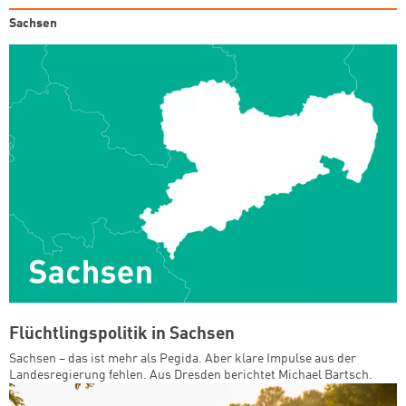
Sachsen
Flüchtlingspolitik in Sachsen
Sachsen – das ist mehr als Pegida. Aber klare Impulse aus der
Landesregierung fehlen. Aus Dresden berichtet Michael Bartsch.